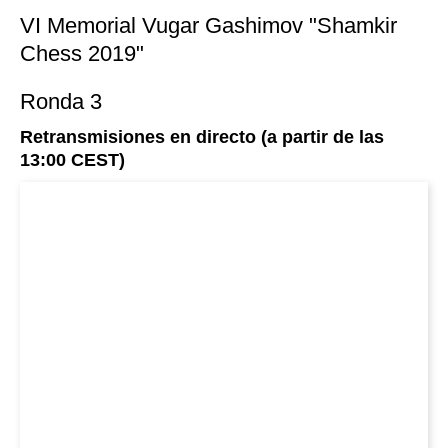
VI Memorial Vugar Gashimov "Shamkir
Chess 2019"
Ronda 3
Retransmisiones en directo (a partir de las
13:00 CEST)