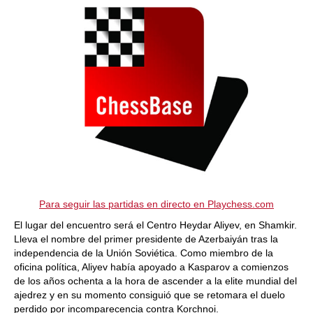
Para seguir las partidas en directo en Playchess.com
El lugar del encuentro será el Centro Heydar Aliyev, en Shamkir.
Lleva el nombre del primer presidente de Azerbaiyán tras la
independencia de la Unión Soviética. Como miembro de la
oficina política, Aliyev había apoyado a Kasparov a comienzos
de los años ochenta a la hora de ascender a la elite mundial del
ajedrez y en su momento consiguió que se retomara el duelo
perdido por incomparecencia contra Korchnoi.