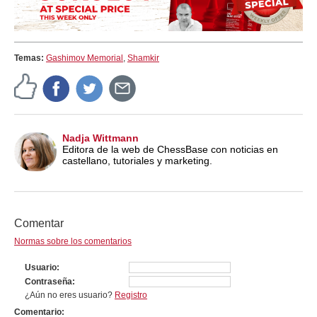
Temas:
Gashimov Memorial
,
Shamkir
Nadja Wittmann
Editora de la web de ChessBase con noticias en
castellano, tutoriales y marketing.
Comentar
Normas sobre los comentarios
Usuario
Contraseña
¿Aún no eres usuario?
Registro
Comentario