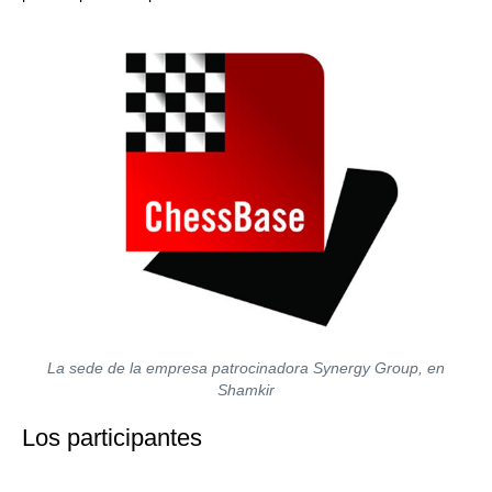
La sede de la empresa patrocinadora Synergy Group, en
Shamkir
Los participantes