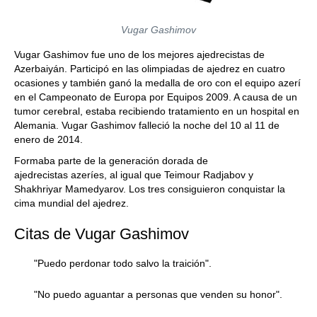
Vugar Gashimov
Vugar Gashimov fue uno de los mejores ajedrecistas de
Azerbaiyán. Participó en las olimpiadas de ajedrez en cuatro
ocasiones y también ganó la medalla de oro con el equipo azerí
en el Campeonato de Europa por Equipos 2009. A causa de un
tumor cerebral, estaba recibiendo tratamiento en un hospital en
Alemania. Vugar Gashimov falleció la noche del 10 al 11 de
enero de 2014.
Formaba parte de la generación dorada de
ajedrecistas azeríes, al igual que Teimour Radjabov y
Shakhriyar Mamedyarov. Los tres consiguieron conquistar la
cima mundial del ajedrez.
Citas de Vugar Gashimov
"Puedo perdonar todo salvo la traición".
"No puedo aguantar a personas que venden su honor".