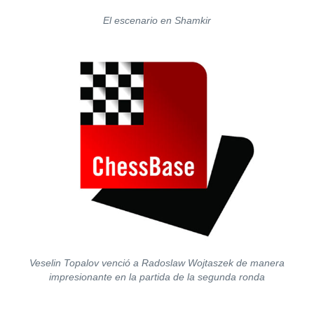
El escenario en Shamkir
Veselin Topalov venció a Radoslaw Wojtaszek de manera
impresionante en la partida de la segunda ronda