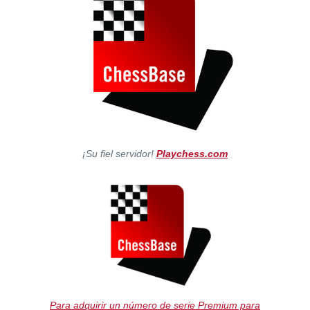
¡Su fiel servidor!
Playchess.com
Para adquirir un número de serie Premium para