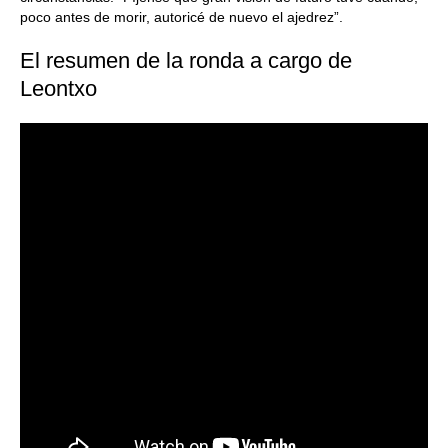
poco antes de morir, autoricé de nuevo el ajedrez”.
El resumen de la ronda a cargo de
Leontxo