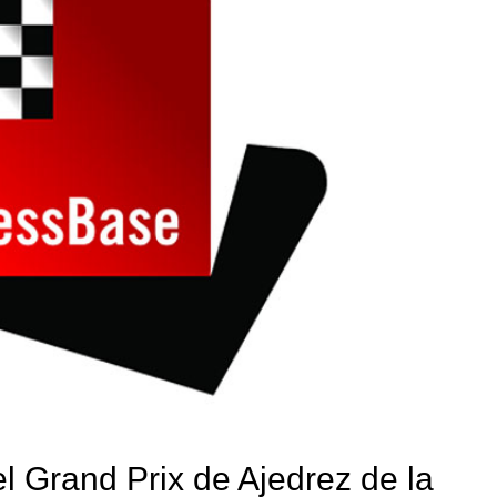
l Grand Prix de Ajedrez de la