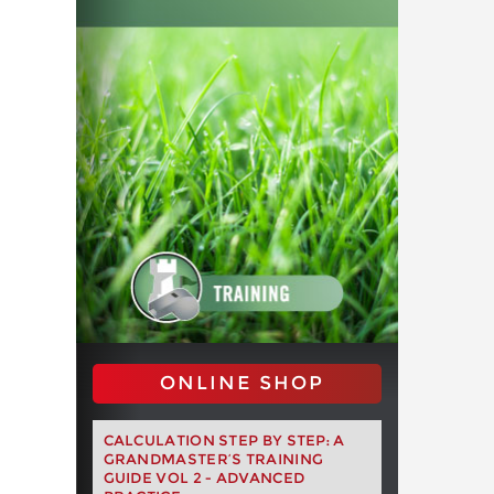
ONLINE SHOP
CALCULATION STEP BY STEP: A
GRANDMASTER’S TRAINING
GUIDE VOL 2 - ADVANCED