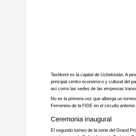
Tashkent es la capital de Uzbekistán. A pes
principal centro económico y cultural del p
así como las sedes de las empresas trans
No es la primera vez que alberga un torneo
Femenino de la FIDE en el circuito anterior.
Ceremonia inaugural
El segundo torneo de la serie del Grand Pri