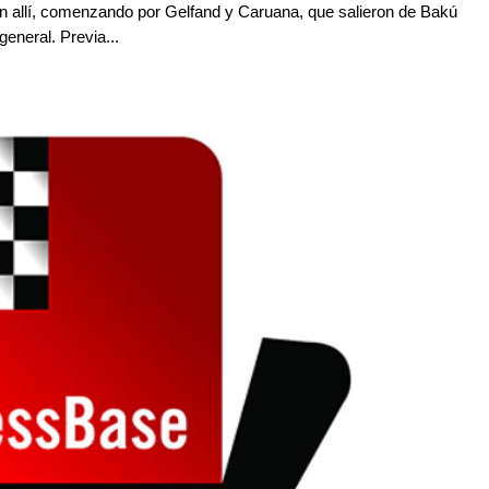
n allí, comenzando por Gelfand y Caruana, que salieron de Bakú
general. Previa...