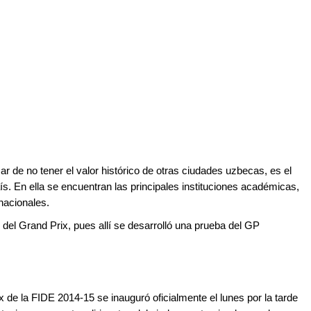
ar de no tener el valor histórico de otras ciudades uzbecas, es el
aís. En ella se encuentran las principales instituciones académicas,
nacionales.
 del Grand Prix, pues allí se desarrolló una prueba del GP
x de la FIDE 2014-15 se inauguró oficialmente el lunes por la tarde