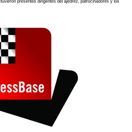
uvieron presentes dirigentes del ajedrez, patrocinadores y los