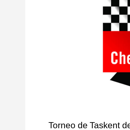
Torneo de Taskent de