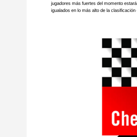
jugadores más fuertes del momento estará
igualados en lo más alto de la clasificación 