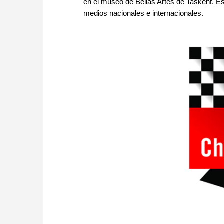
en el museo de Bellas Artes de Taskent. Est
medios nacionales e internacionales.