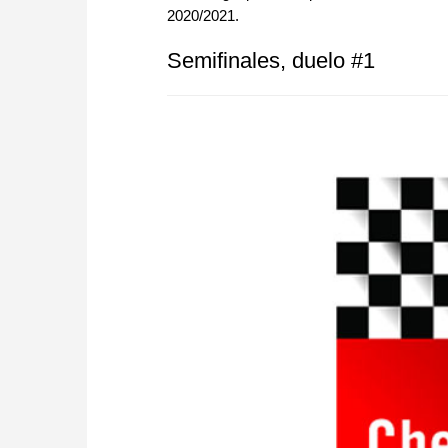
2020/2021.
Semifinales, duelo #1