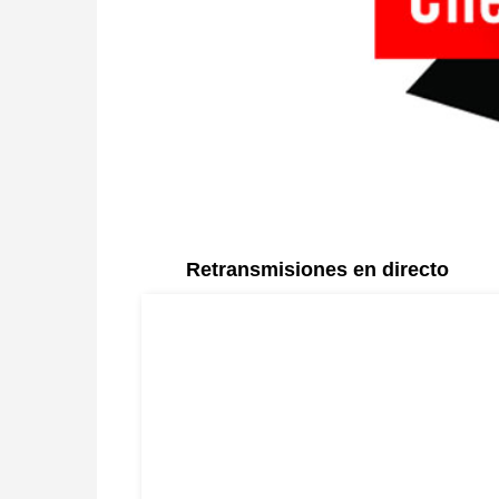
Retransmisiones en directo