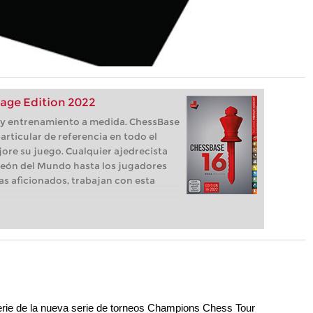
age Edition 2022
s, y entrenamiento a medida. ChessBase
articular de referencia en todo el
ore su juego. Cualquier ajedrecista
eón del Mundo hasta los jugadores
as aficionados, trabajan con esta
 serie de la nueva serie de torneos Champions Chess Tour