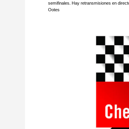
semifinales. Hay retransmisiones en direc
Ootes