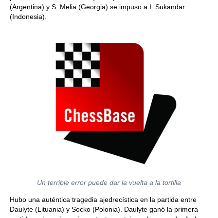
(Argentina) y S. Melia (Georgia) se impuso a I. Sukandar
(Indonesia).
Un terrible error puede dar la vuelta a la tortilla
Hubo una auténtica tragedia ajedrecística en la partida entre
Daulyte (Lituania) y Socko (Polonia). Daulyte ganó la primera