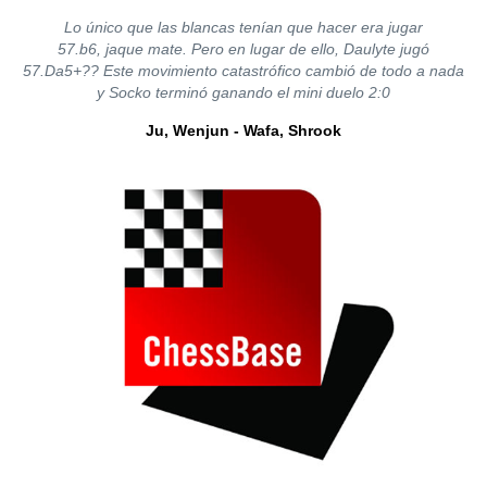
Lo único que las blancas tenían que hacer era jugar
57.b6, jaque mate. Pero en lugar de ello, Daulyte jugó
57.Da5+?? Este movimiento catastrófico cambió de todo a nada
y Socko terminó ganando el mini duelo 2:0
Ju, Wenjun - Wafa, Shrook