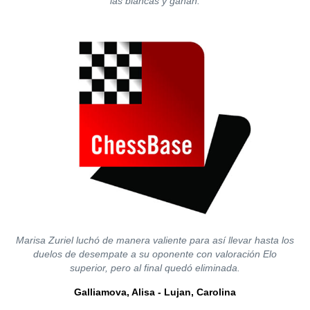
las blancas y ganan.
Marisa Zuriel luchó de manera valiente para así llevar hasta los
duelos de desempate a su oponente con valoración Elo
superior, pero al final quedó eliminada.
Galliamova, Alisa - Lujan, Carolina