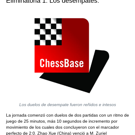
Eliminatoria 1. Los desempates.
Los duelos de desempate fueron reñidos e intesos
La jornada comenzó con duelos de dos partidas con un ritmo de
juego de 25 minutos, más 10 segundos de incremento por
movimiento de los cuales dos concluyeron con el marcador
perfecto de 2:0. Zhao Xue (China) venció a M. Zuriel