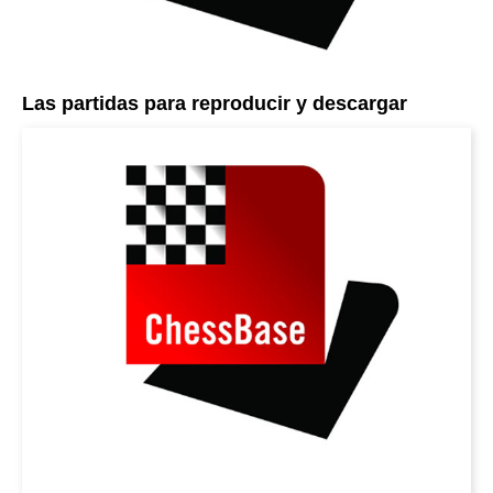
Las partidas para reproducir y descargar