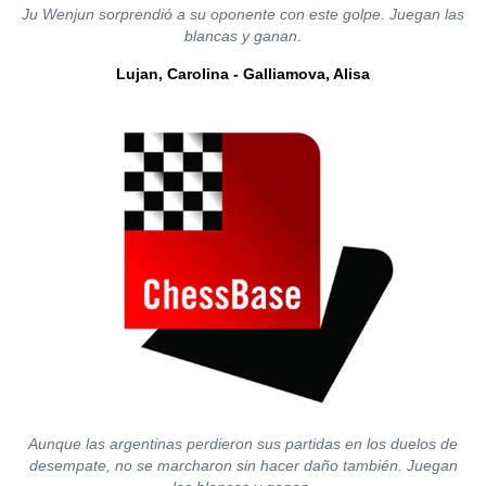
Ju Wenjun sorprendió a su oponente con este golpe. Juegan las
blancas y ganan.
Lujan, Carolina - Galliamova, Alisa
Aunque las argentinas perdieron sus partidas en los duelos de
desempate, no se marcharon sin hacer daño también. Juegan