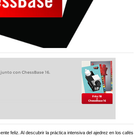
 junto con ChessBase 16.
te feliz. Al descubrir la práctica intensiva del ajedrez en los cafés