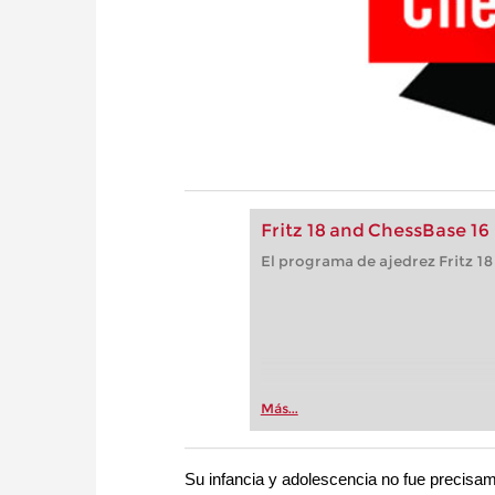
Fritz 18 and ChessBase 16
El programa de ajedrez Fritz 18
Más...
Su infancia y adolescencia no fue precisamen