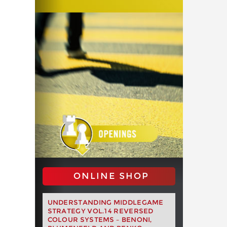
ONLINE SHOP
UNDERSTANDING MIDDLEGAME
STRATEGY VOL.14 REVERSED
COLOUR SYSTEMS – BENONI,