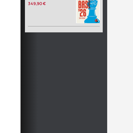
349,90 €