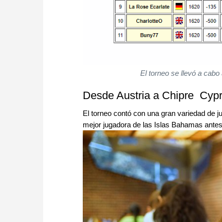
El torneo se llevó a cabo
Desde Austria a Chipre Cypr
El torneo contó con una gran variedad de ju
mejor jugadora de las Islas Bahamas antes