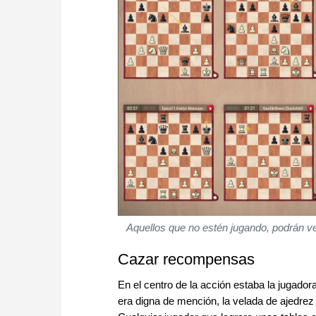
Aquellos que no estén jugando, podrán ver
Cazar recompensas
En el centro de la acción estaba la jugador
era digna de mención, la velada de ajedrez