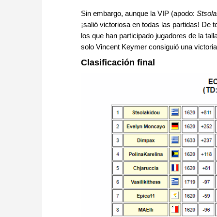
Sin embargo, aunque la VIP (apodo:
Stsola
¡salió victoriosa en todas las partidas! D
los que han participado jugadores de la ta
solo Vincent Keymer consiguió una victoria
Clasificación final