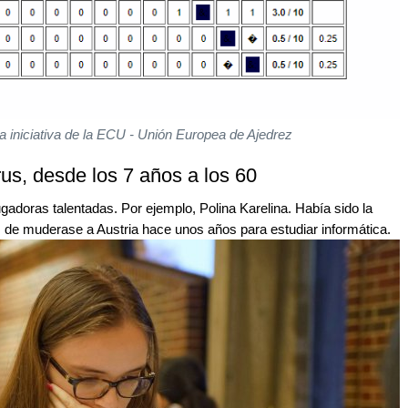
 a iniciativa de la ECU - Unión Europea de Ajedrez
us, desde los 7 años a los 60
gadoras talentadas. Por ejemplo, Polina Karelina. Había sido la
 de muderase a Austria hace unos años para estudiar informática.