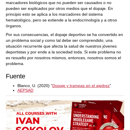
marcadores biológicos que no pueden ser causados o no
pueden ser explicados por otros medios que el dopaje. En
principio esto se aplica a los marcadores del sistema
hematológico, pero se extiende a la endocrinología y a otros
órganos.
Por sus consecuencias, el dopaje deportivo se ha convertido en
un problema social y como tal debe ser comprendido; una
situación recurrente que afecta la salud de nuestros jóvenes
deportistas y por ende a la sociedad toda. Si este problema no
es resuelto por nosotros mismos, entonces, nosotros somos el
problema.
Fuente
Blanco, U. (2020) “
Dopaje y trampas en el ajedrez
”
AEPSAD