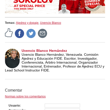
Temas:
Ajedrez y dopaje
,
Uvencio Blanco
Uvencio Blanco Hernández
Uvencio Blanco Hernández, Venezuela. Comisión
Ajedrez y Educación FIDE. Escritor, Investigador,
Conferencista, Árbitro Internacional, Organizador
Internacional, Entrenador, Profesor de Ajedrez ECU y
Lead School Instructor FIDE.
Comentar
Normas sobre los comentarios
Usuario