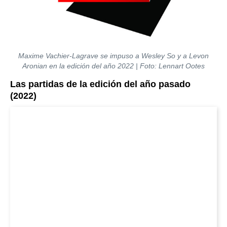
Maxime Vachier-Lagrave se impuso a Wesley So y a Levon
Aronian en la edición del año 2022 | Foto: Lennart Ootes
Las partidas de la edición del año pasado
(2022)