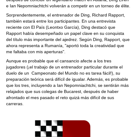
e Ian Nepomniachtchi volverán a competir en un torneo de élite.
Sorprendentemente, el entrenador de Ding, Richard Rapport,
también estará entre los participantes. En una entrevista
reciente con El País (Leontxo García), Ding destacó que
Rapport había desempeñado un papel clave en su conquista
del título más importante del ajedrez. Según Ding, Rapport, que
ahora representa a Rumanía, "aportó toda la creatividad que
me faltaba con mis aperturas".
Aunque es probable que el cansancio afecte a los tres
jugadores (¡el trabajo de un entrenador particular durante el
duelo de un Campeonato del Mundo no es tarea fácil!), su
preparación teórica será difícil de igualar. Además, es probable
que los tres, incluyendo a Ian Nepomniachtchi, se sentirán más
relajados que sus colegas de Bucarest, después de haber
afrontado el mes pasado el reto quizá más difícil de sus
carreras.