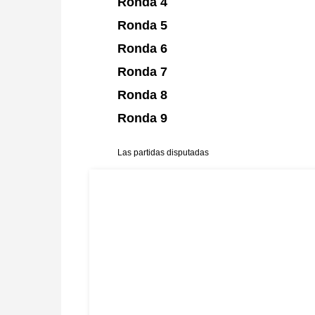
Ronda 4
Ronda 5
Ronda 6
Ronda 7
Ronda 8
Ronda 9
Las partidas disputadas