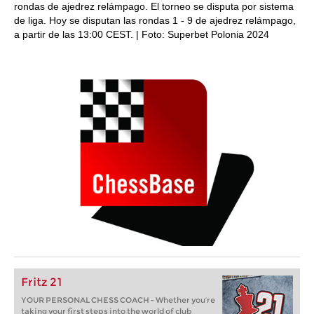
rondas de ajedrez relámpago. El torneo se disputa por sistema
de liga. Hoy se disputan las rondas 1 - 9 de ajedrez relámpago,
a partir de las 13:00 CEST. | Foto: Superbet Polonia 2024
Fritz 21
YOUR PERSONAL CHESS COACH - Whether you’re
taking your first steps into the world of club