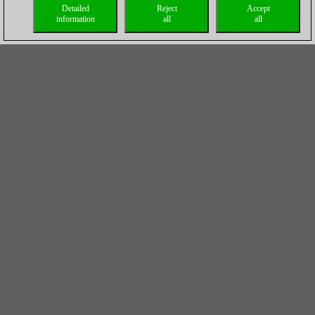
Detailed
Reject
Accept
information
all
all