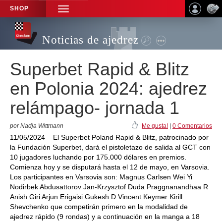
SHOP
TOGGLE
NAVIGATION
Noticias de ajedrez
Superbet Rapid & Blitz
en Polonia 2024: ajedrez
relámpago- jornada 1
por Nadja Wittmann
Me gusta!
|
0 Comentarios
11/05/2024 – El Superbet Poland Rapid & Blitz, patrocinado por
la Fundación Superbet, dará el pistoletazo de salida al GCT con
10 jugadores luchando por 175.000 dólares en premios.
Comienza hoy y se disputará hasta el 12 de mayo, en Varsovia.
Los participantes en Varsovia son: Magnus Carlsen Wei Yi
Nodirbek Abdusattorov Jan-Krzysztof Duda Praggnanandhaa R
Anish Giri Arjun Erigaisi Gukesh D Vincent Keymer Kirill
Shevchenko que competirán primero en la modalidad de
ajedrez rápido (9 rondas) y a continuación en la manga a 18