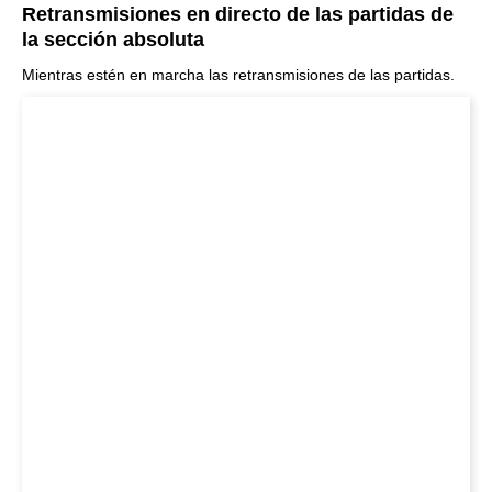
Retransmisiones en directo de las partidas de
la sección absoluta
Mientras estén en marcha las retransmisiones de las partidas.