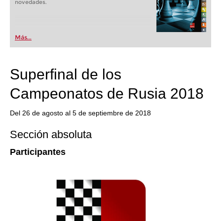
novedades.
Más...
Superfinal de los
Campeonatos de Rusia 2018
Del 26 de agosto al 5 de septiembre de 2018
Sección absoluta
Participantes