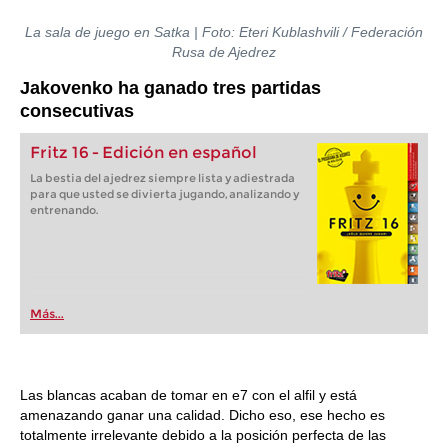
La sala de juego en Satka | Foto: Eteri Kublashvili / Federación
Rusa de Ajedrez
Jakovenko ha ganado tres partidas
consecutivas
Fritz 16 - Edición en español
La bestia del ajedrez siempre lista y adiestrada
para que usted se divierta jugando, analizando y
entrenando.
Más...
Las blancas acaban de tomar en e7 con el alfil y está
amenazando ganar una calidad. Dicho eso, ese hecho es
totalmente irrelevante debido a la posición perfecta de las