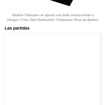
Vladimir Fedoseev se apuntó una bella victoria frente a
Vitiugov | Foto: Eteri Kublashvili / Federación Rusa de Ajedrez
Las partidas