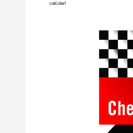
calcular!