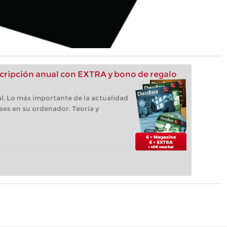
ripción anual con EXTRA y bono de regalo
l. Lo más importante de la actualidad
ses en su ordenador. Teoría y