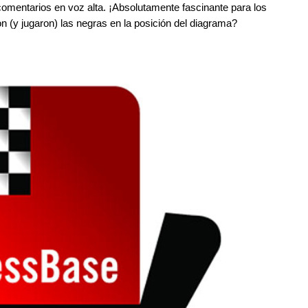
mentarios en voz alta. ¡Absolutamente fascinante para los
 (y jugaron) las negras en la posición del diagrama?