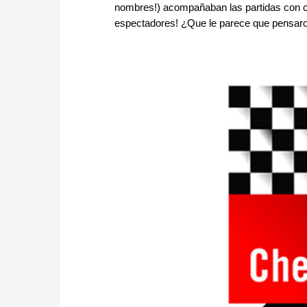
nombres!) acompañaban las partidas con co
espectadores! ¿Que le parece que pensaron