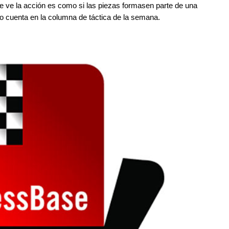
se ve la acción es como si las piezas formasen parte de una
lo cuenta en la columna de táctica de la semana.