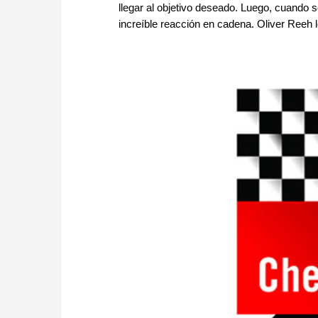
llegar al objetivo deseado. Luego, cuando 
increíble reacción en cadena. Oliver Reeh 