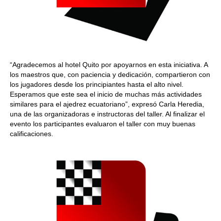
“Agradecemos al hotel Quito por apoyarnos en esta iniciativa. A
los maestros que, con paciencia y dedicación, compartieron con
los jugadores desde los principiantes hasta el alto nivel.
Esperamos que este sea el inicio de muchas más actividades
similares para el ajedrez ecuatoriano”, expresó Carla Heredia,
una de las organizadoras e instructoras del taller. Al finalizar el
evento los participantes evaluaron el taller con muy buenas
calificaciones.