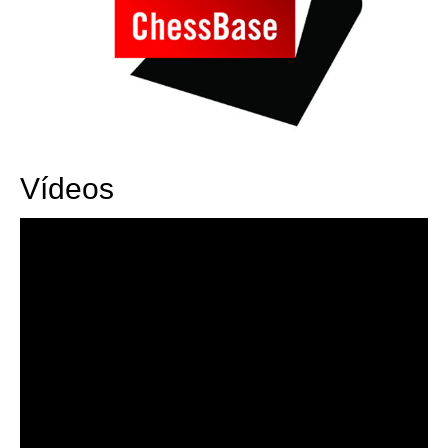
Vídeos