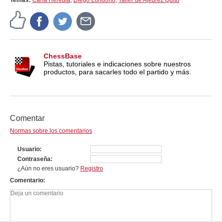
ChessBase
Pistas, tutoriales e indicaciones sobre nuestros
productos, para sacarles todo el partido y más.
Comentar
Normas sobre los comentarios
Usuario
Contraseña
¿Aún no eres usuario?
Registro
Comentario