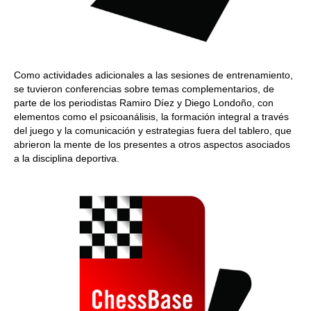
Como actividades adicionales a las sesiones de entrenamiento,
se tuvieron conferencias sobre temas complementarios, de
parte de los periodistas Ramiro Díez y Diego Londoño, con
elementos como el psicoanálisis, la formación integral a través
del juego y la comunicación y estrategias fuera del tablero, que
abrieron la mente de los presentes a otros aspectos asociados
a la disciplina deportiva.