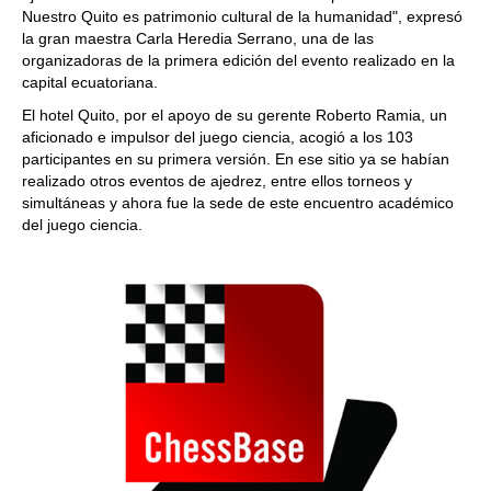
Nuestro Quito es patrimonio cultural de la humanidad", expresó
la gran maestra Carla Heredia Serrano, una de las
organizadoras de la primera edición del evento realizado en la
capital ecuatoriana.
El hotel Quito, por el apoyo de su gerente Roberto Ramia, un
aficionado e impulsor del juego ciencia, acogió a los 103
participantes en su primera versión. En ese sitio ya se habían
realizado otros eventos de ajedrez, entre ellos torneos y
simultáneas y ahora fue la sede de este encuentro académico
del juego ciencia.