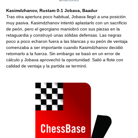
Kasimdzhanov, Rustam 0-1 Jobava, Baadur
Tras otra apertura poco habitual, Jobava llegó a una posición
muy pasiva. Kasimdzhanov intentó aplastarlo con un sacrificio
de peón, pero el georgiano maniobró con sus piezas en la
retaguardia y construyó unas sólidas defensas. Las negras
poco a poco echaron fuera a las blancas y su peón de ventaja
comenzaba a ser importante cuando Kasimdzhanov decidió
retomarlo a la fuerza. Sin embargo se basó en un error de
cálculo y Jobava aprovechó la oportunidad. Salió a flote con
calidad de ventaja y la partida se terminó.