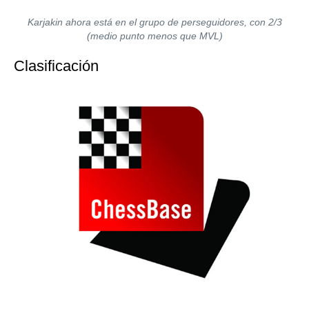
Karjakin ahora está en el grupo de perseguidores, con 2/3
(medio punto menos que MVL)
Clasificación