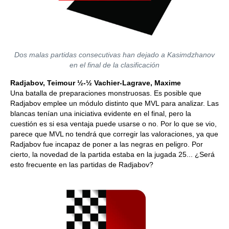
Dos malas partidas consecutivas han dejado a Kasimdzhanov
en el final de la clasificación
Radjabov, Teimour ½-½ Vachier-Lagrave, Maxime
Una batalla de preparaciones monstruosas. Es posible que
Radjabov emplee un módulo distinto que MVL para analizar. Las
blancas tenían una iniciativa evidente en el final, pero la
cuestión es si esa ventaja puede usarse o no. Por lo que se vio,
parece que MVL no tendrá que corregir las valoraciones, ya que
Radjabov fue incapaz de poner a las negras en peligro. Por
cierto, la novedad de la partida estaba en la jugada 25... ¿Será
esto frecuente en las partidas de Radjabov?