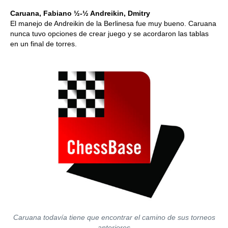
Caruana, Fabiano ½-½ Andreikin, Dmitry
El manejo de Andreikin de la Berlinesa fue muy bueno. Caruana
nunca tuvo opciones de crear juego y se acordaron las tablas
en un final de torres.
Caruana todavía tiene que encontrar el camino de sus torneos
anteriores