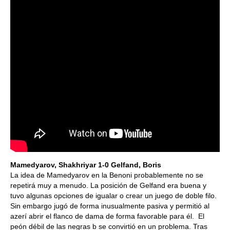
Mamedyarov, Shakhriyar 1-0 Gelfand, Boris
La idea de Mamedyarov en la Benoni probablemente no se
repetirá muy a menudo. La posición de Gelfand era buena y
tuvo algunas opciones de igualar o crear un juego de doble filo.
Sin embargo jugó de forma inusualmente pasiva y permitió al
azerí abrir el flanco de dama de forma favorable para él. El
peón débil de las negras b se convirtió en un problema. Tras