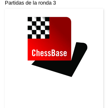
Partidas de la ronda 3