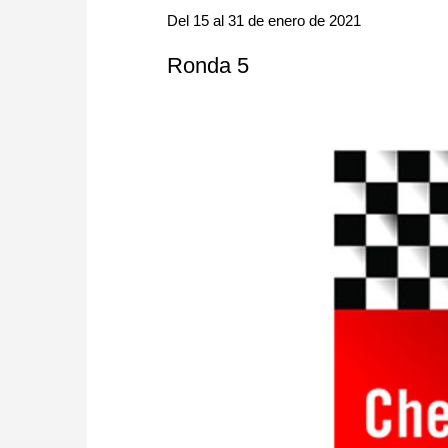
Del 15 al 31 de enero de 2021
Ronda 5