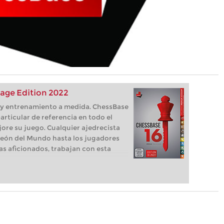
age Edition 2022
s, y entrenamiento a medida. ChessBase
articular de referencia en todo el
ore su juego. Cualquier ajedrecista
eón del Mundo hasta los jugadores
as aficionados, trabajan con esta