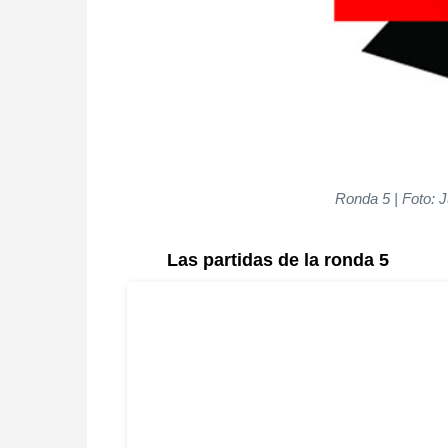
Ronda 5 | Foto: 
Las partidas de la ronda 5