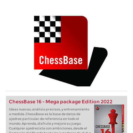
ChessBase 16 - Mega package Edition 2022
Ideas nuevas, análisis precisos, y entrenamiento
a medida. ChessBase es la base de datos de
ajedrez particular de referencia en todo el
mundo. Aprenda, disfrute y mejore su juego.
Cualquier ajedrecista con ambiciones, desde el