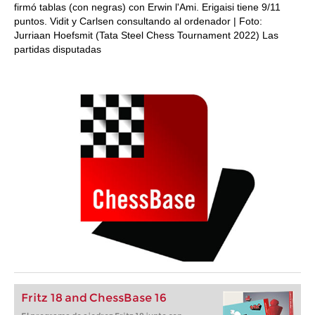
firmó tablas (con negras) con Erwin l'Ami. Erigaisi tiene 9/11
puntos. Vidit y Carlsen consultando al ordenador | Foto:
Jurriaan Hoefsmit (Tata Steel Chess Tournament 2022) Las
partidas disputadas
Fritz 18 and ChessBase 16