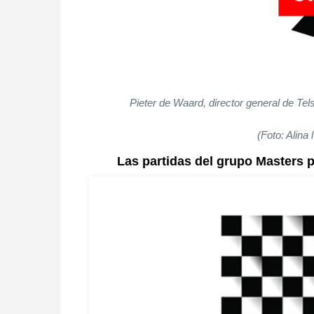
Pieter de Waard, director general de Tels
(Foto: Alina
Las partidas del grupo Masters 