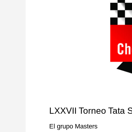
LXXVII Torneo Tata S
El grupo Masters