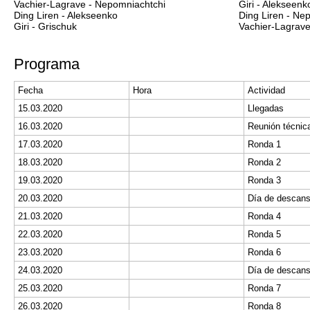
Vachier-Lagrave
- Nepomniachtchi
Giri - Alekseenk
Ding Liren - Alekseenko
Ding Liren - Ne
Giri - Grischuk
Vachier-Lagrav
Programa
Fecha
Hora
Actividad
15.03.2020
Llegadas
16.03.2020
17.03.2020
Ronda 1
18.03.2020
Ronda 2
19.03.2020
Ronda 3
20.03.2020
Día de descans
21.03.2020
Ronda 4
22.03.2020
Ronda 5
23.03.2020
Ronda 6
24.03.2020
Día de descans
25.03.2020
Ronda 7
26.03.2020
Ronda 8