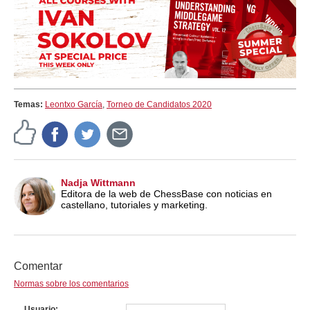
Temas:
Leontxo García
,
Torneo de Candidatos 2020
Nadja Wittmann
Editora de la web de ChessBase con noticias en
castellano, tutoriales y marketing.
Comentar
Normas sobre los comentarios
Usuario