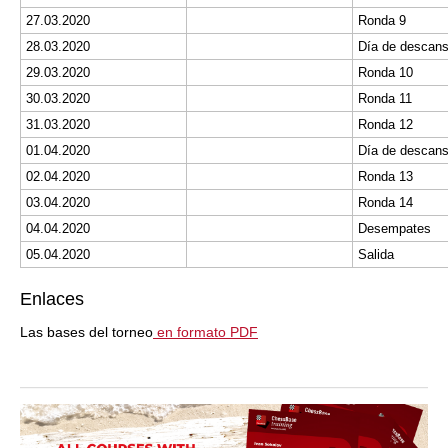
27.03.2020
Ronda 9
28.03.2020
Día de descans
29.03.2020
Ronda 10
30.03.2020
Ronda 11
31.03.2020
Ronda 12
01.04.2020
Día de descan
02.04.2020
Ronda 13
03.04.2020
Ronda 14
04.04.2020
Desempates
05.04.2020
Salida
Enlaces
Las bases del torneo
en formato PDF