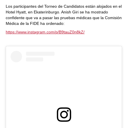
Los participantes del Torneo de Candidatos están alojados en el
Hotel Hyatt, en Ekaterinburgo. Anish Giri se ha mostrado
confidente que va a pasar las pruebas médicas que la Comisión
Médica de la FIDE ha ordenado:
https://www.instagram.com/p/B9tauZ0n8kZ/