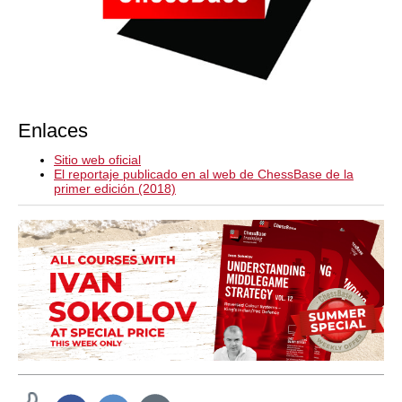
Enlaces
Sitio web oficial
El reportaje publicado en al web de ChessBase de la
primer edición (2018)