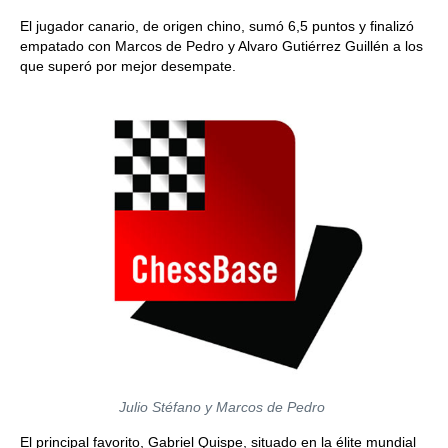
El jugador canario, de origen chino, sumó 6,5 puntos y finalizó
empatado con Marcos de Pedro y Alvaro Gutiérrez Guillén a los
que superó por mejor desempate.
Julio Stéfano y Marcos de Pedro
El principal favorito, Gabriel Quispe, situado en la élite mundial