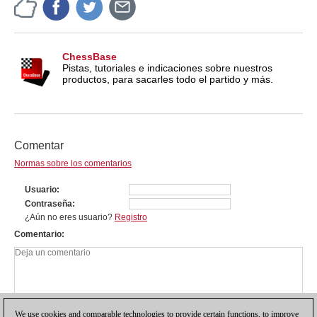
ChessBase
Pistas, tutoriales e indicaciones sobre nuestros
productos, para sacarles todo el partido y más.
Comentar
Normas sobre los comentarios
Usuario
Contraseña
¿Aún no eres usuario?
Registro
Comentario
We use cookies and comparable technologies to provide certain functions, to improve