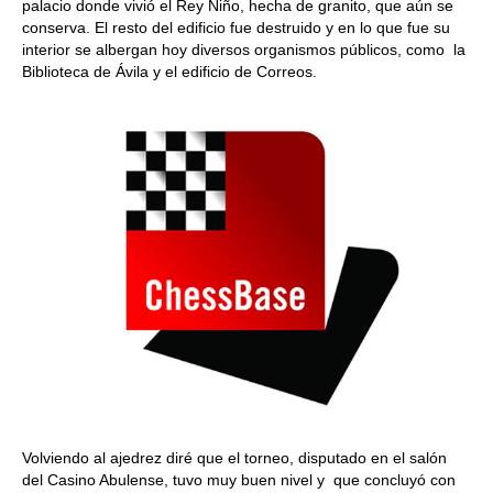
palacio donde vivió el Rey Niño, hecha de granito, que aún se
conserva. El resto del edificio fue destruido y en lo que fue su
interior se albergan hoy diversos organismos públicos, como la
Biblioteca de Ávila y el edificio de Correos.
Volviendo al ajedrez diré que el torneo, disputado en el salón
del Casino Abulense, tuvo muy buen nivel y que concluyó con