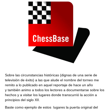
Sobre las circunstancias históricas (dignas de una serie de
televisión de éxito) a las que alude el nombre del torneo me
remito a lo publicado en aquel reportaje de hace un año
y también animo a todos los lectores a documentarse sobre los
hechos y a visitar los lugares donde transcurrió la acción a
principios del siglo XII.
Baste como ejemplo de estos lugares la puerta original del