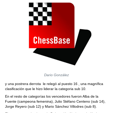
Dario González
y una postrera derrota le relegó al puesto 16 , una magnífica
clasificación que le hizo liderar la categoria sub 10.
En el resto de categorías los vencedores fueron Alba de la
Fuente (campeona femenina), Julio Stéfano Centeno (sub 14),
Jorge Reyero (sub 12) y Mario Sánchez Villodres (sub 8).