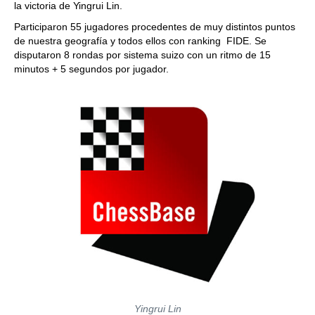
la victoria de Yingrui Lin.
Participaron 55 jugadores procedentes de muy distintos puntos
de nuestra geografía y todos ellos con ranking FIDE. Se
disputaron 8 rondas por sistema suizo con un ritmo de 15
minutos + 5 segundos por jugador.
Yingrui Lin