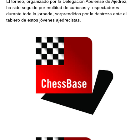
El torneo, organizado por la Delegación Abulense de Ajedrez,
ha sido seguido por multitud de curiosos y espectadores
durante toda la jornada, sorprendidos por la destreza ante el
tablero de estos jóvenes ajedrecistas.