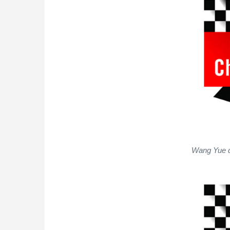
Wang Yue d