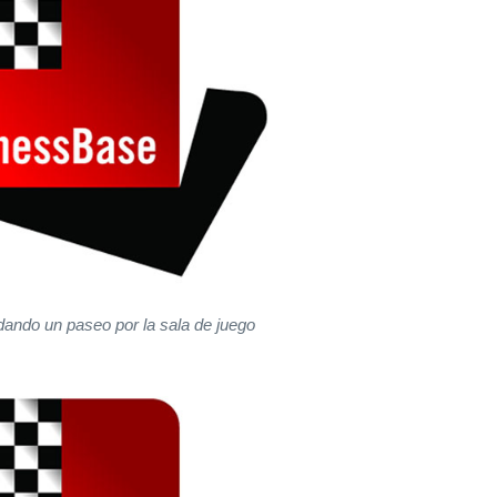
ando un paseo por la sala de juego