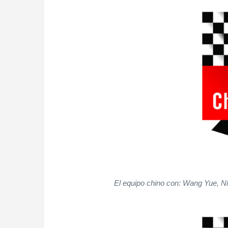
El equipo chino con: Wang Yue, N