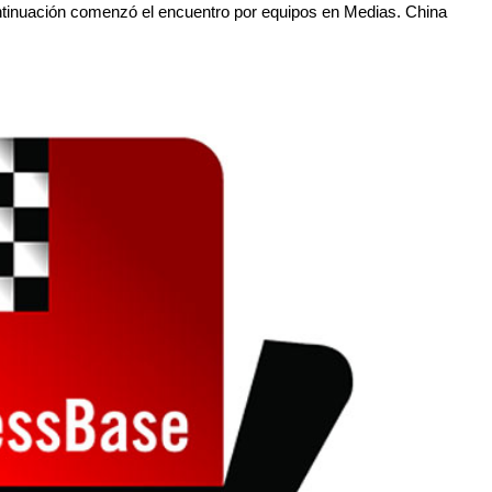
ntinuación comenzó el encuentro por equipos en Medias. China