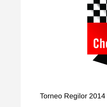
Torneo Regilor 2014