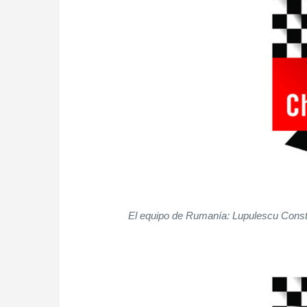
El equipo de Rumanía: Lupulescu Consta