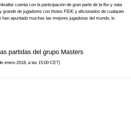
raltar cuenta con la participación de gran parte de la flor y nata
y grande de jugadores con títulos FIDE y aficionados de cualquier
se han apuntado muchas las mejores jugadoras del mundo, lo
las partidas del grupo Masters
 de enero 2018, a las 15:00 CET)