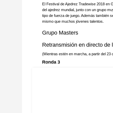
El Festival de Ajedrez Tradewise 2018 en Gib
del ajedrez mundial, junto con un grupo mu
tipo de fuerza de juego. Además también 
mismo que muchos jóvenes talentos.
Grupo Masters
Retransmisión en directo de 
(Mientras estén en marcha, a partir del 23
Ronda 3