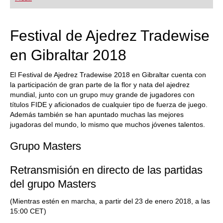
Festival de Ajedrez Tradewise
en Gibraltar 2018
El Festival de Ajedrez Tradewise 2018 en Gibraltar cuenta con
la participación de gran parte de la flor y nata del ajedrez
mundial, junto con un grupo muy grande de jugadores con
títulos FIDE y aficionados de cualquier tipo de fuerza de juego.
Además también se han apuntado muchas las mejores
jugadoras del mundo, lo mismo que muchos jóvenes talentos.
Grupo Masters
Retransmisión en directo de las partidas
del grupo Masters
(Mientras estén en marcha, a partir del 23 de enero 2018, a las
15:00 CET)