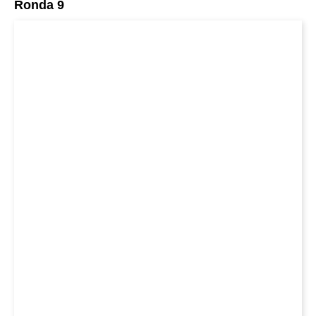
Ronda 9