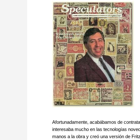
Afortunadamente, acabábamos de contrata
interesaba mucho en las tecnologías nove
manos a la obra y creó una versión de Frit