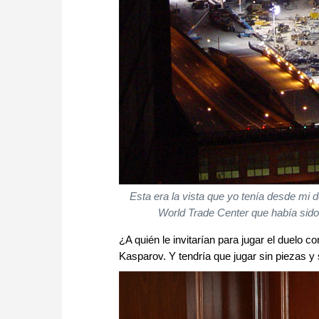
Esta era la vista que yo tenía desde mi 
World Trade Center que había sido 
¿A quién le invitarían para jugar el duelo 
Kasparov. Y tendría que jugar sin piezas y s