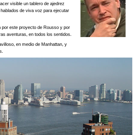
cer visible un tablero de ajedrez
hablados de viva voz para ejecutar
 por este proyecto de Rousso y por
ras aventuras, en todos los sentidos.
illoso, en medio de Manhattan, y
as.