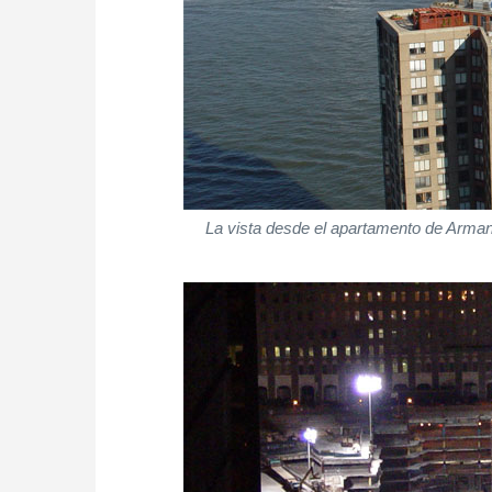
La vista desde el apartamento de Arman