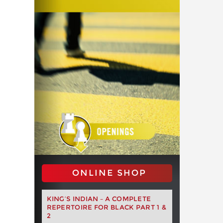
ONLINE SHOP
KING’S INDIAN – A COMPLETE
REPERTOIRE FOR BLACK PART 1 &
2