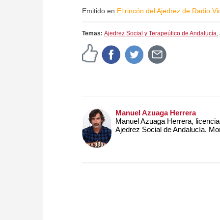
Emitido en
El rincón del Ajedrez de Radio Vi
Temas:
Ajedrez Social y Terapeútico de Andalucía
,
Manuel Azuaga Herrera
Manuel Azuaga Herrera, licencia
Ajedrez Social de Andalucía. Mo