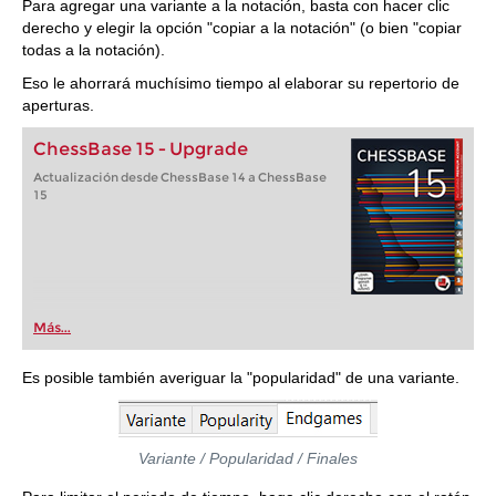
Para agregar una variante a la notación, basta con hacer clic
derecho y elegir la opción "copiar a la notación" (o bien "copiar
todas a la notación).
Eso le ahorrará muchísimo tiempo al elaborar su repertorio de
aperturas.
ChessBase 15 - Upgrade
Actualización desde ChessBase 14 a ChessBase
15
Más...
Es posible también averiguar la "popularidad" de una variante.
Variante / Popularidad / Finales