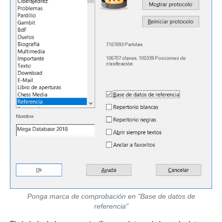
Ponga marca de comprobación en "Base de datos de
referencia"