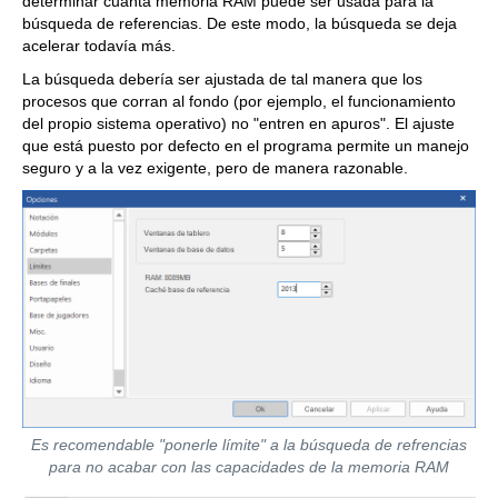
determinar cuánta memoria RAM puede ser usada para la
búsqueda de referencias. De este modo, la búsqueda se deja
acelerar todavía más.
La búsqueda debería ser ajustada de tal manera que los
procesos que corran al fondo (por ejemplo, el funcionamiento
del propio sistema operativo) no "entren en apuros". El ajuste
que está puesto por defecto en el programa permite un manejo
seguro y a la vez exigente, pero de manera razonable.
Es recomendable "ponerle límite" a la búsqueda de refrencias
para no acabar con las capacidades de la memoria RAM