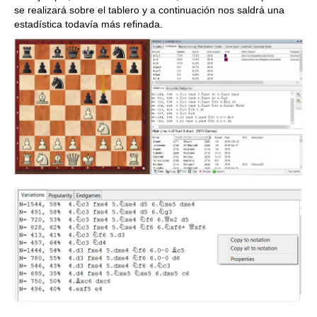
se realizará sobre el tablero y a continuación nos saldrá una
estadística todavía más refinada.