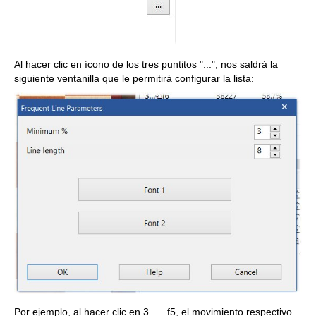
Al hacer clic en ícono de los tres puntitos "...", nos saldrá la
siguiente ventanilla que le permitirá configurar la lista:
Por ejemplo, al hacer clic en 3. … f5, el movimiento respectivo