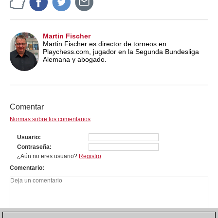
Martin Fischer
Martin Fischer es director de torneos en
Playchess.com, jugador en la Segunda Bundesliga
Alemana y abogado.
Comentar
Normas sobre los comentarios
Usuario
Contraseña
¿Aún no eres usuario?
Registro
Comentario