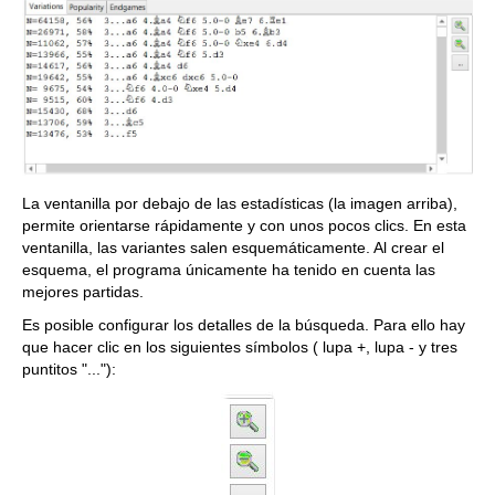
La ventanilla por debajo de las estadísticas (la imagen arriba),
permite orientarse rápidamente y con unos pocos clics. En esta
ventanilla, las variantes salen esquemáticamente. Al crear el
esquema, el programa únicamente ha tenido en cuenta las
mejores partidas.
Es posible configurar los detalles de la búsqueda. Para ello hay
que hacer clic en los siguientes símbolos ( lupa +, lupa - y tres
puntitos "..."):