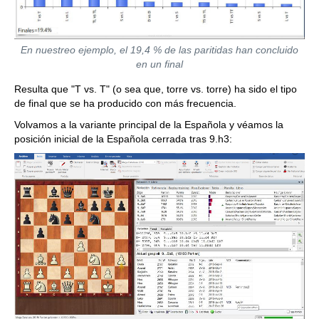
En nuestreo ejemplo, el 19,4 % de las paritidas han concluido
en un final
Resulta que "T vs. T" (o sea que, torre vs. torre) ha sido el tipo
de final que se ha producido con más frecuencia.
Volvamos a la variante principal de la Española y véamos la
posición inicial de la Española cerrada tras 9.h3: