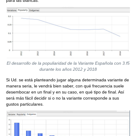
para las blancas.
El desarrollo de la populiaridad de la Variante Española con 3.f5
durante los años 2012 y 2018
Si Ud. se está planteando jugar alguna determinada variante de
manera seria, le vendrá bien saber, con qué frecuencia suele
desembocar en un final y en su caso, en qué tipo de final. Así
será más fácil decidir si o no la variante corresponde a sus
gustos particulares.