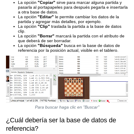
La opción
"Copiar"
sirve para marcar alguna partida y
pasarla al portapapeles para después pegarla e insertarla
a otra base de datos.
La opción
"Editar"
le permite cambiar los datos de la
partida y agregar más detalles, por ejemplo.
La opción
"Clip"
traslada la partida a la base de datos
clip.
La opción
"Borrar"
marcará la partida con el atributo de
que deberá de ser borradar.
La opción
"Búsqueda"
busca en la base de datos de
referencia por la posición actual, visible en el tablero.
Para buscar haga clic en "Buscar"
¿Cuál debería ser la base de datos de
referencia?