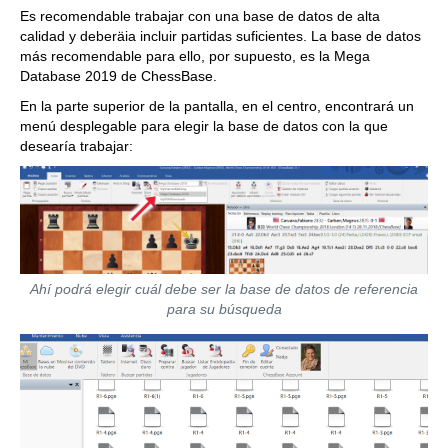
Es recomendable trabajar con una base de datos de alta
calidad y deberäia incluir partidas suficientes. La base de datos
más recomendable para ello, por supuesto, es la Mega
Database 2019 de ChessBase.
En la parte superior de la pantalla, en el centro, encontrará un
menú desplegable para elegir la base de datos con la que
desearía trabajar:
Ahí podrá elegir cuál debe ser la base de datos de referencia
para su búsqueda