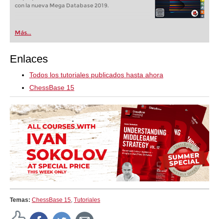
con la nueva Mega Database 2019.
Más...
Enlaces
Todos los tutoriales publicados hasta ahora
ChessBase 15
Temas:
ChessBase 15
,
Tutoriales