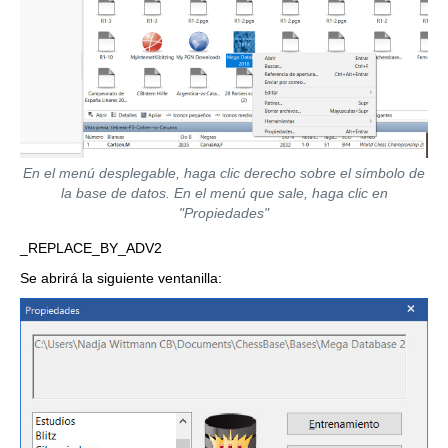
En el menú desplegable, haga clic derecho sobre el símbolo de
la base de datos. En el menú que sale, haga clic en
"Propiedades"
_REPLACE_BY_ADV2
Se abrirá la siguiente ventanilla: