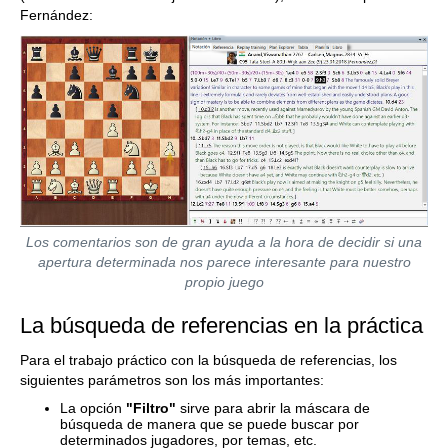
Fernández:
Los comentarios son de gran ayuda a la hora de decidir si una
apertura determinada nos parece interesante para nuestro
propio juego
La búsqueda de referencias en la práctica
Para el trabajo práctico con la búsqueda de referencias, los
siguientes parámetros son los más importantes:
La opción
"Filtro"
sirve para abrir la máscara de
búsqueda de manera que se puede buscar por
determinados jugadores, por temas, etc.