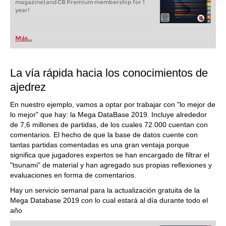
magazine) and CB Premium membership for 1
year!
Más...
La vía rápida hacia los conocimientos de
ajedrez
En nuestro ejemplo, vamos a optar por trabajar con "lo mejor de
lo mejor" que hay: la Mega DataBase 2019. Incluye alrededor
de 7,6 millones de partidas, de los cuales 72.000 cuentan con
comentarios. El hecho de que la base de datos cuente con
tantas partidas comentadas es una gran ventaja porque
significa que jugadores expertos se han encargado de filtrar el
"tsunami" de material y han agregado sus propias reflexiones y
evaluaciones en forma de comentarios.
Hay un servicio semanal para la actualización gratuita de la
Mega Database 2019 con lo cual estará al día durante todo el
año