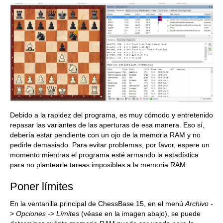
Debido a la rapidez del programa, es muy cómodo y entretenido
repasar las variantes de las aperturas de esa manera. Eso sí,
debería estar pendiente con un ojo de la memoria RAM y no
pedirle demasiado. Para evitar problemas, por favor, espere un
momento mientras el programa esté armando la estadística
para no plantearle tareas imposibles a la memoria RAM.
Poner límites
En la ventanilla principal de ChessBase 15, en el menú
Archivo
-
>
Opciones
->
Límites
(véase en la imagen abajo), se puede