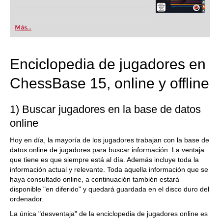
Más...
Enciclopedia de jugadores en
ChessBase 15, online y offline
1) Buscar jugadores en la base de datos
online
Hoy en día, la mayoría de los jugadores trabajan con la base de
datos online de jugadores para buscar información. La ventaja
que tiene es que siempre está al día. Además incluye toda la
información actual y relevante. Toda aquella información que se
haya consultado online, a continuación también estará
disponible "en diferido" y quedará guardada en el disco duro del
ordenador.
La única "desventaja" de la enciclopedia de jugadores online es