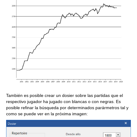
También es posible crear un dosier sobre las partidas que el
respectivo jugador ha jugado con blancas o con negras. Es
posible refinar la búsqueda por determinados parármetros tal y
como se puede ver en la próxima imagen: