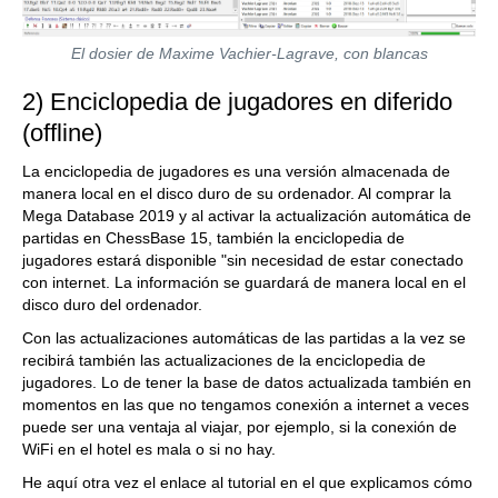
El dosier de Maxime Vachier-Lagrave, con blancas
2) Enciclopedia de jugadores en diferido
(offline)
La enciclopedia de jugadores es una versión almacenada de
manera local en el disco duro de su ordenador. Al comprar la
Mega Database 2019 y al activar la actualización automática de
partidas en ChessBase 15, también la enciclopedia de
jugadores estará disponible "sin necesidad de estar conectado
con internet. La información se guardará de manera local en el
disco duro del ordenador.
Con las actualizaciones automáticas de las partidas a la vez se
recibirá también las actualizaciones de la enciclopedia de
jugadores. Lo de tener la base de datos actualizada también en
momentos en las que no tengamos conexión a internet a veces
puede ser una ventaja al viajar, por ejemplo, si la conexión de
WiFi en el hotel es mala o si no hay.
He aquí otra vez el enlace al tutorial en el que explicamos cómo