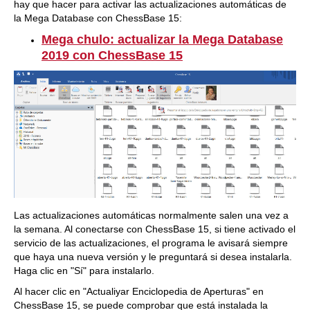
hay que hacer para activar las actualizaciones automáticas de
la Mega Database con ChessBase 15:
Mega chulo: actualizar la Mega Database
2019 con ChessBase 15
Las actualizaciones automáticas normalmente salen una vez a
la semana. Al conectarse con ChessBase 15, si tiene activado el
servicio de las actualizaciones, el programa le avisará siempre
que haya una nueva versión y le preguntará si desea instalarla.
Haga clic en "Sí" para instalarlo.
Al hacer clic en "Actualiyar Enciclopedia de Aperturas" en
ChessBase 15, se puede comprobar que está instalada la