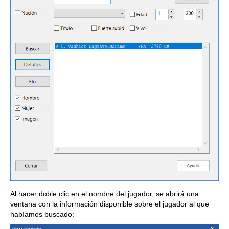
Al hacer doble clic en el nombre del jugador, se abrirá una
ventana con la información disponible sobre el jugador al que
habíamos buscado: