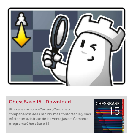
ChessBase 15 - Download
¡Entrenarse como Carlsen, Caruana y
compañeros! ¡Más rápido, más confortable y más
eficiente! ¡Disfrute de las ventajas del flamante
programa ChessBase 15!