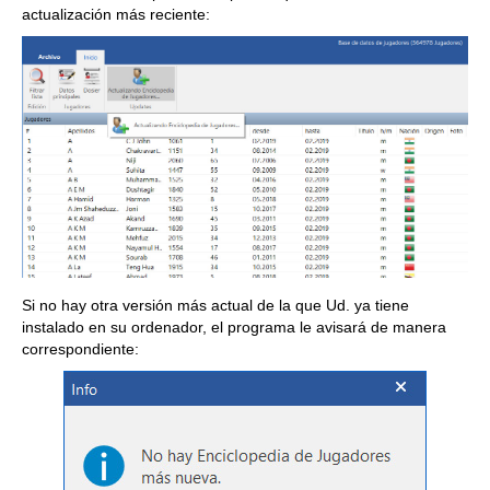
actualización más reciente:
Si no hay otra versión más actual de la que Ud. ya tiene
instalado en su ordenador, el programa le avisará de manera
correspondiente: