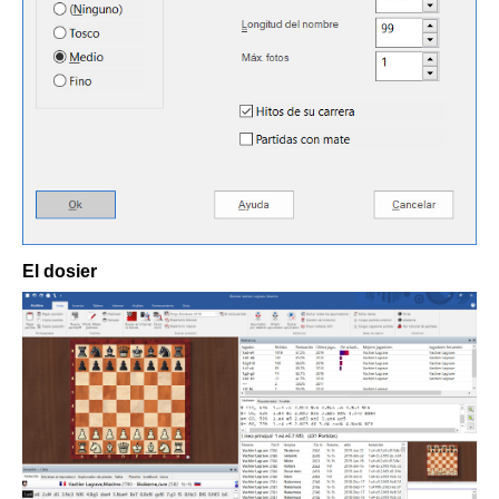
El dosier