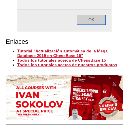
Enlaces
Tutorial "Actualización automática de la Mega
Database 2019 en ChessBase 15"
Todos los tutoriales acerca de ChessBase 15
Todos los tutoriales acerca de nuestros productos