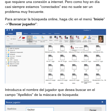
que requiere una conexión a internet. Pero como hoy en día
casi siempre estamos "conectados" eso no suele ser un
problema muy frecuente.
Para arrancar la búsqueda online, haga clic en el menú "
Inicio
"
->"
Buscar jugador
":
Introduzca el nombre del jugador que desea buscar en el
campo "Apellidos" de la máscara de búsqueda: