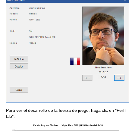
Para ver el desarrollo de la fuerza de juego, haga clic en "Perfil
Elo":