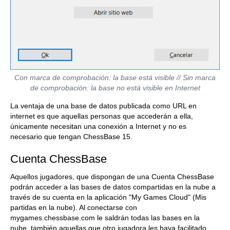
Con marca de comprobación: la base está visible // Sin marca
de comprobación: la base no está visible en Internet
La ventaja de una base de datos publicada como URL en
internet es que aquellas personas que accederán a ella,
únicamente necesitan una conexión a Internet y no es
necesario que tengan ChessBase 15.
Cuenta ChessBase
Aquellos jugadores, que dispongan de una Cuenta ChessBase
podrán acceder a las bases de datos compartidas en la nube a
través de su cuenta en la aplicación "My Games Cloud" (Mis
partidas en la nube). Al conectarse con
mygames.chessbase.com le saldrán todas las bases en la
nube, también aquellas que otro jugadora les haya facilitado.