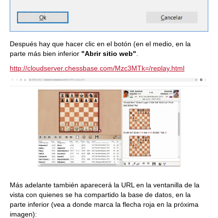
Después hay que hacer clic en el botón (en el medio, en la
parte más bien inferior
"Abrir sitio web"
.
http://cloudserver.chessbase.com/Mzc3MTk=/replay.html
Más adelante también aparecerá la URL en la ventanilla de la
vista con quienes se ha compartido la base de datos, en la
parte inferior (vea a donde marca la flecha roja en la próxima
imagen):