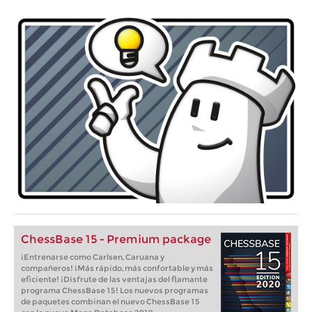
ChessBase 15 - Premium package
¡Entrenarse como Carlsen, Caruana y
compañeros! ¡Más rápido, más confortable y más
eficiente! ¡Disfrute de las ventajas del flamante
programa ChessBase 15! Los nuevos programas
de paquetes combinan el nuevo ChessBase 15