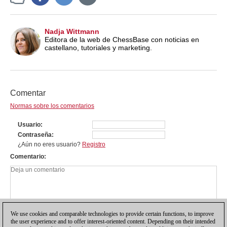
Nadja Wittmann
Editora de la web de ChessBase con noticias en
castellano, tutoriales y marketing.
Comentar
Normas sobre los comentarios
Usuario
Contraseña
¿Aún no eres usuario?
Registro
Comentario
We use cookies and comparable technologies to provide certain functions, to improve
the user experience and to offer interest-oriented content. Depending on their intended