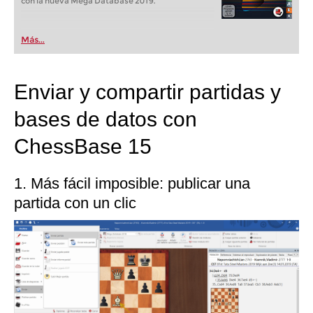
con la nueva Mega Database 2019.
Más...
Enviar y compartir partidas y
bases de datos con
ChessBase 15
1. Más fácil imposible: publicar una
partida con un clic