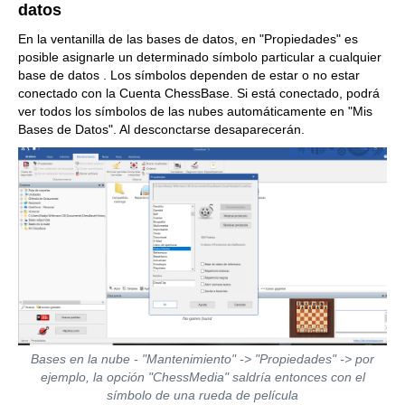
datos
En la ventanilla de las bases de datos, en "Propiedades" es
posible asignarle un determinado símbolo particular a cualquier
base de datos . Los símbolos dependen de estar o no estar
conectado con la Cuenta ChessBase. Si está conectado, podrá
ver todos los símbolos de las nubes automáticamente en "Mis
Bases de Datos". Al desconctarse desaparecerán.
Bases en la nube - "Mantenimiento" -> "Propiedades" -> por
ejemplo, la opción "ChessMedia" saldría entonces con el
símbolo de una rueda de película