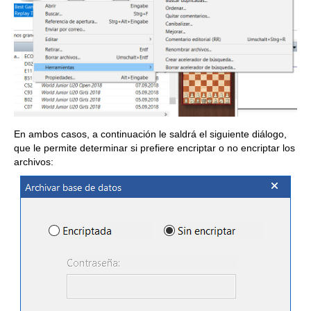
En ambos casos, a continuación le saldrá el siguiente diálogo,
que le permite determinar si prefiere encriptar o no encriptar los
archivos: