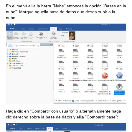
En el menú elija la barra "Nube" entonces la opción "Bases en la
nube". Marque aquella base de datos que desea subir a la
nube:
Haga clic en "Compartir con usuario" o alternativamente haga
clic derecho sobre la base de datos y elija "Compartir base":