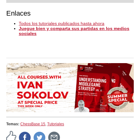
Enlaces
Todos los tutoriales publicados hasta ahora
Juegue bien y comparta sus partidas en los medios
sociales
Temas:
ChessBase 15
,
Tutoriales