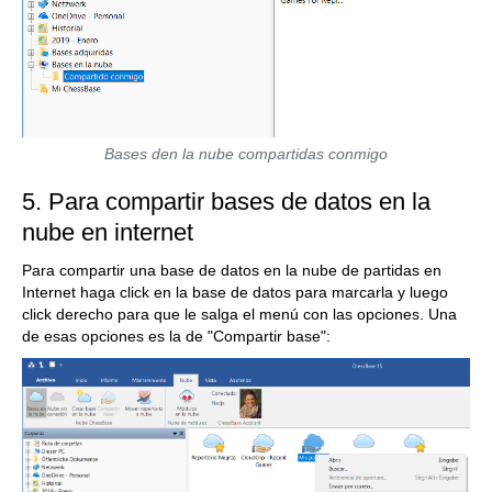
Bases den la nube compartidas conmigo
5. Para compartir bases de datos en la
nube en internet
Para compartir una base de datos en la nube de partidas en
Internet haga click en la base de datos para marcarla y luego
click derecho para que le salga el menú con las opciones. Una
de esas opciones es la de "Compartir base":