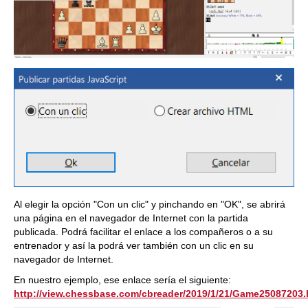
Al elegir la opción "Con un clic" y pinchando en "OK", se abrirá
una página en el navegador de Internet con la partida
publicada. Podrá facilitar el enlace a los compañeros o a su
entrenador y así la podrá ver también con un clic en su
navegador de Internet.
En nuestro ejemplo, ese enlace sería el siguiente:
http://view.chessbase.com/cbreader/2019/1/21/Game25087203.