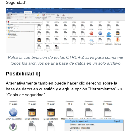
Seguridad":
Pulse la combinación de teclas CTRL + Z sirve para comprimir
todos los archivos de una base de datos en un solo archivo
Posibilidad b)
Alternativamente también puede hacer clic derecho sobre la
base de datos en cuestión y elegir la opción "Herramientas" - >
"Copia de seguridad"