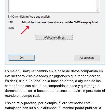
Lo mejor: Cualquier cambio en la base de datos compartida en
Internet será visible a todos los jugadores que tengan acceso.
Es decir, si o el "dueño" de la base de datos, o algunos de los
compañeros con el que ha compartido la base y que tenga el
derecho de editar la base de datos, eso será visible para todo el
mundo en tiempo real.
Eso es muy práctico, por ejemplo, si el entrenador está
trabajando con su o sus alumnos. El monitor podrá publicar la