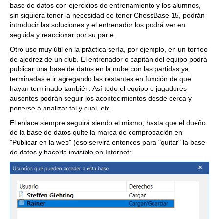
base de datos con ejercicios de entrenamiento y los alumnos,
sin siquiera tener la necesidad de tener ChessBase 15, podrán
introducir las soluciones y el entrenador los podrá ver en
seguida y reaccionar por su parte.
Otro uso muy útil en la práctica sería, por ejemplo, en un torneo
de ajedrez de un club. El entrenador o capitán del equipo podrá
publicar una base de datos en la nube con las partidas ya
terminadas e ir agregando las restantes en función de que
hayan terminado también. Así todo el equipo o jugadores
ausentes podrán seguir los acontecimientos desde cerca y
ponerse a analizar tal y cual, etc.
El enlace siempre seguirá siendo el mismo, hasta que el dueño
de la base de datos quite la marca de comprobación en
"Publicar en la web" (eso servirá entonces para "quitar" la base
de datos y hacerla invisible en Internet: