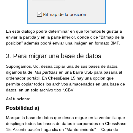
En este diálogo podrá determinar en qué formatos le gustaría
enviar la partida y en la parte inferior, donde dice "Bitmap de la
posición" además podrá enviar una imágen en formato BMP.
3. Para migrar una base de datos
Supongamos, Ud. desea copiar una de sus bases de datos,
digamos la de
Mis partidas
en una barra USB para pasarla al
ordenador portátil. En ChessBase 15 hay una opción que
permite copiar todos los archivos almacenados en una base de
datos, en un solo archivo tipo *.CBV
Así funciona:
Posbilidad a)
Marque la base de datos que desea migrar en la ventanilla que
despliega todos los bases de datos incorporados en ChessBase
15. A continuación haga clic en "Mantenimiento" - "Copia de