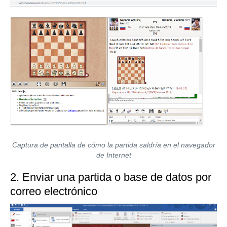
Captura de pantalla de cómo la partida saldría en el navegador
de Internet
2. Enviar una partida o base de datos por
correo electrónico