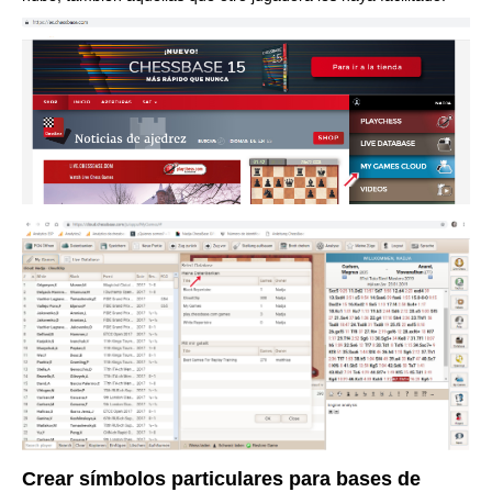
Crear símbolos particulares para bases de