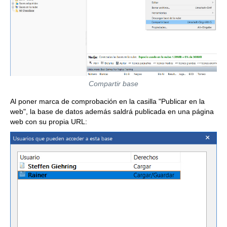
Compartir base
Al poner marca de comprobación en la casilla "Publicar en la
web", la base de datos además saldrá publicada en una página
web con su propia URL: