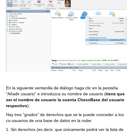
En la siguiente ventanilla de diálogo haga clic en la pestaña
"Añadir usuario" e introduzca su nombre de usuario (
tiene que
ser el nombre de usuario la cuenta ChessBase del usuario
respectivo
).
Hay tres "grados" de derechos que se le puede conceder a los
co-usuarios de una base de datos en la nube:
1. Sin derechos (es decir, que únicamente podrá ver la lista de