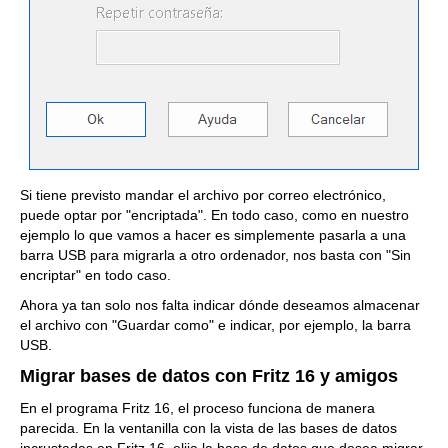
Si tiene previsto mandar el archivo por correo electrónico,
puede optar por "encriptada". En todo caso, como en nuestro
ejemplo lo que vamos a hacer es simplemente pasarla a una
barra USB para migrarla a otro ordenador, nos basta con "Sin
encriptar" en todo caso.
Ahora ya tan solo nos falta indicar dónde deseamos almacenar
el archivo con "Guardar como" e indicar, por ejemplo, la barra
USB.
Migrar bases de datos con Fritz 16 y amigos
En el programa Fritz 16, el proceso funciona de manera
parecida. En la ventanilla con la vista de las bases de datos