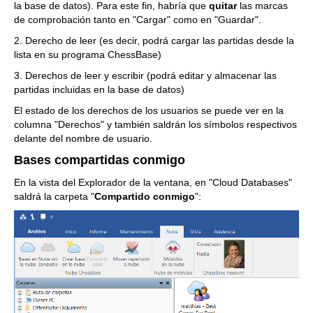
la base de datos). Para este fin, habría que
quitar
las marcas
de comprobación tanto en "Cargar" como en "Guardar".
2. Derecho de leer (es decir, podrá cargar las partidas desde la
lista en su programa ChessBase)
3. Derechos de leer y escribir (podrá editar y almacenar las
partidas incluidas en la base de datos)
El estado de los derechos de los usuarios se puede ver en la
columna "Derechos" y también saldrán los símbolos respectivos
delante del nombre de usuario.
Bases compartidas conmigo
En la vista del Explorador de la ventana, en "Cloud Databases"
saldrá la carpeta "
Compartido conmigo
":