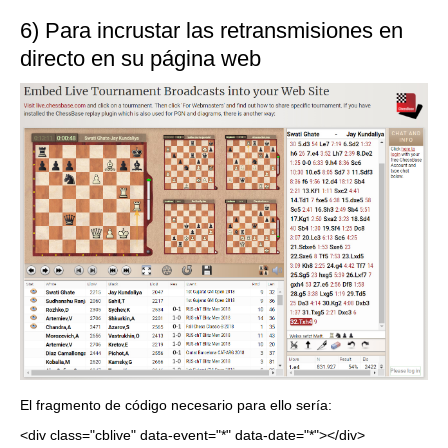
6) Para incrustar las retransmisiones en
directo en su página web
El fragmento de código necesario para ello sería:
<div class="cblive" data-event="*" data-date="*"></div>