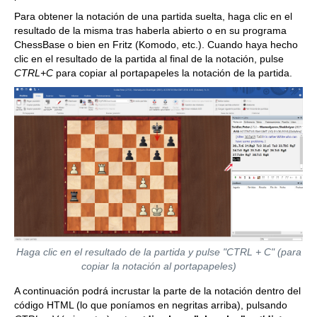
Para obtener la notación de una partida suelta, haga clic en el
resultado de la misma tras haberla abierto o en su programa
ChessBase o bien en Fritz (Komodo, etc.). Cuando haya hecho
clic en el resultado de la partida al final de la notación, pulse
CTRL+C
para copiar al portapapeles la notación de la partida.
Haga clic en el resultado de la partida y pulse "CTRL + C" (para
copiar la notación al portapapeles)
A continuación podrá incrustar la parte de la notación dentro del
código HTML (lo que poníamos en negritas arriba), pulsando