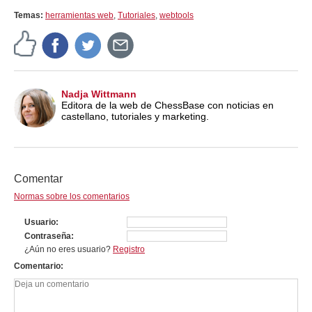
Temas:
herramientas web
,
Tutoriales
,
webtools
Nadja Wittmann
Editora de la web de ChessBase con noticias en
castellano, tutoriales y marketing.
Comentar
Normas sobre los comentarios
Usuario
Contraseña
¿Aún no eres usuario?
Registro
Comentario