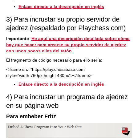
Enlace directo a la descripción en inglés
3) Para incrustar su propio servidor de
ajedrez (respaldado por Playchess.com)
Importante
:
He aquí una descripción detallada sobre cómo
hay que hacer para crearse su propio servidor de ajedrez
con unos pocos clics del ratón.
El fragmento de código necesario para ello sería:
<iframe src="https://play.chessbase.com"
style="width:760px;height:480px"></iframe>
Enlace directo a la descripción en inglés
4) Para incrustar un programa de ajedrez
en su página web
Para embeber Fritz