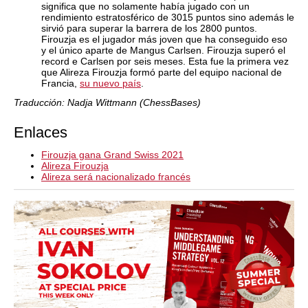
significa que no solamente había jugado con un
rendimiento estratosférico de 3015 puntos sino además le
sirvió para superar la barrera de los 2800 puntos.
Firouzja es el jugador más joven que ha conseguido eso
y el único aparte de Mangus Carlsen. Firouzja superó el
record e Carlsen por seis meses. Esta fue la primera vez
que Alireza Firouzja formó parte del equipo nacional de
Francia,
su nuevo país
.
Traducción: Nadja Wittmann (ChessBases)
Enlaces
Firouzja gana Grand Swiss 2021
Alireza Firouzja
Alireza será nacionalizado francés