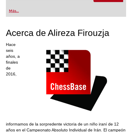
Más...
Acerca de Alireza Firouzja
Hace
seis
años, a
finales
de
2016,
informamos de la sorpredente victoria de un niño iraní de 12
años en el Campeonato Absoluto Individual de Irán. El campeón