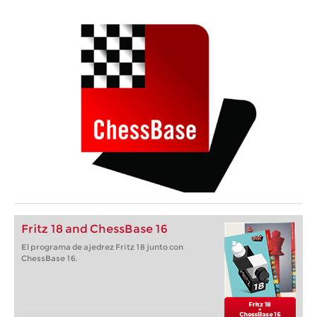
Fritz 18 and ChessBase 16
El programa de ajedrez Fritz 18 junto con
ChessBase 16.