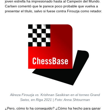
joven estrella ha impresionado hasta al Campeón del Mundo.
Carlsen comentó que le parece poco probable que vuelva a
presentar el título, salvo si fuese contra Firouzja como retador.
Alireza Firouzja vs. Krishnan Sasikiran en el torneo Grand
Swiss, en Riga 2021 | Foto: Anna Shtourman
¿Pero, cómo lo ha conseguido? ¿Cómo ha hecho para ganar