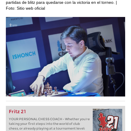
partidas de blitz para quedarse con la victoria en el torneo. |
Foto: Sitio web oficial
Fritz 21
YOUR PERSONAL CHESS COACH - Whether you’re
taking your first steps into the world of club
chess, or already playing at a tournament level: