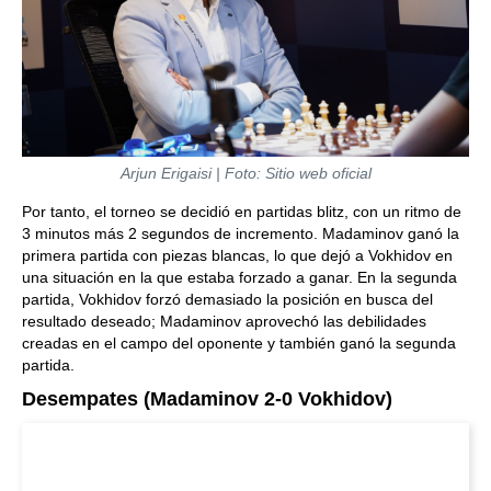
Arjun Erigaisi | Foto: Sitio web oficial
Por tanto, el torneo se decidió en partidas blitz, con un ritmo de
3 minutos más 2 segundos de incremento. Madaminov ganó la
primera partida con piezas blancas, lo que dejó a Vokhidov en
una situación en la que estaba forzado a ganar. En la segunda
partida, Vokhidov forzó demasiado la posición en busca del
resultado deseado; Madaminov aprovechó las debilidades
creadas en el campo del oponente y también ganó la segunda
partida.
Desempates (Madaminov 2-0 Vokhidov)