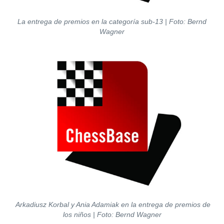
La entrega de premios en la categoría sub-13 | Foto: Bernd
Wagner
Arkadiusz Korbal y Ania Adamiak en la entrega de premios de
los niños | Foto: Bernd Wagner