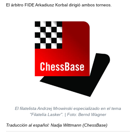
El árbitro FIDE Arkadiusz Korbal dirigió ambos torneos.
El filatelista Andrzej Mrowinski especializado en el tema
"Filatelía Lasker". | Foto: Bernd Wagner
Traducción al español: Nadja Wittmann (ChessBase)