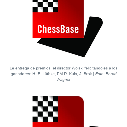
Le entrega de premios, el director Wolski felicitándoles a los
ganadores: H.-E. Lüthke, FM R. Kula, J. Brok
| Foto: Bernd
Wagner