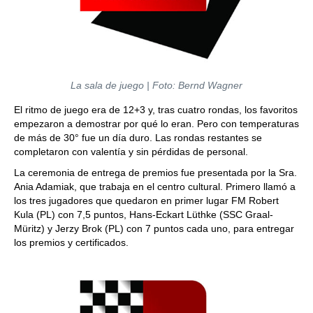
La sala de juego | Foto: Bernd Wagner
El ritmo de juego era de 12+3 y, tras cuatro rondas, los favoritos
empezaron a demostrar por qué lo eran. Pero con temperaturas
de más de 30° fue un día duro. Las rondas restantes se
completaron con valentía y sin pérdidas de personal.
La ceremonia de entrega de premios fue presentada por la Sra.
Ania Adamiak, que trabaja en el centro cultural. Primero llamó a
los tres jugadores que quedaron en primer lugar FM Robert
Kula (PL) con 7,5 puntos, Hans-Eckart Lüthke (SSC Graal-
Müritz) y Jerzy Brok (PL) con 7 puntos cada uno, para entregar
los premios y certificados.