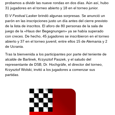
probamos a dividir las nueve rondas en dos días. Aún así, hubo
31 jugadores en el torneo abierto y 18 en el torneo junior.
El
V Festival Lasker
brindó algunas sorpresas. Se anunció un
parón en las inscripciones justo un día antes del cierre previsto
de la lista de inscritos. El aforo de 80 personas de la sala de
juego de la «Haus der Begegnungen» ya se había superado
con creces. De hecho, 45 jugadores se inscribieron en el torneo
abierto y 37 en el torneo juvenil, entre ellos 15 de Alemania y 2
de Ucrania.
Tras la bienvenida a los participantes por parte del teniente de
alcalde de Barlinek, Krzysztof Paszek, y el saludo del
representante de DSB, Dr. Hochgräfe, el director del torneo,
Krzysztof Wolski, invitó a los jugadores a comenzar sus
partidas.