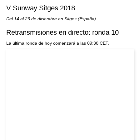
V Sunway Sitges 2018
Del 14 al 23 de diciembre en Sitges (España)
Retransmisiones en directo: ronda 10
La última ronda de hoy comenzará a las 09:30 CET.