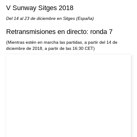
V Sunway Sitges 2018
Del 14 al 23 de diciembre en Sitges (España)
Retransmisiones en directo: ronda 7
(Mientras estén en marcha las partidas, a partir del 14 de
diciembre de 2018, a partir de las 16:30 CET)