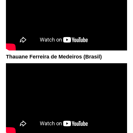
Thauane
Ferreira de Medeiros
(Brasil)