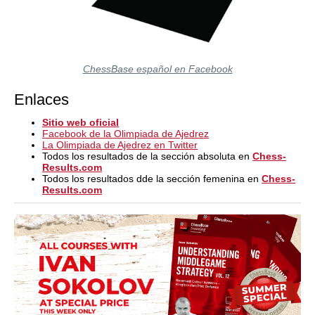
ChessBase español en Facebook
Enlaces
Sitio web oficial
Facebook de la Olimpiada de Ajedrez
La Olimpiada de Ajedrez en Twitter
Todos los resultados de la sección absoluta en
Chess-
Results.com
Todos los resultados dde la sección femenina en
Chess-
Results.com