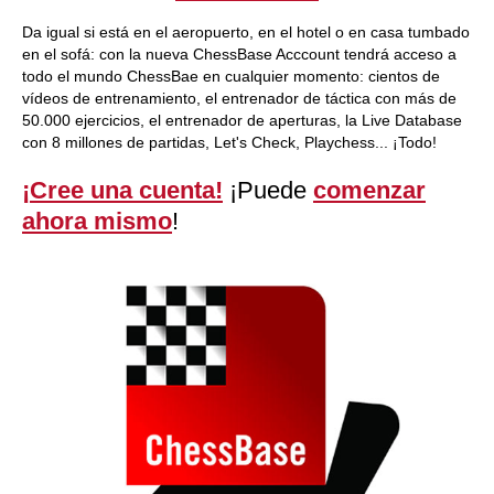
Da igual si está en el aeropuerto, en el hotel o en casa tumbado
en el sofá: con la nueva ChessBase Acccount tendrá acceso a
todo el mundo ChessBae en cualquier momento: cientos de
vídeos de entrenamiento, el entrenador de táctica con más de
50.000 ejercicios, el entrenador de aperturas, la Live Database
con 8 millones de partidas, Let's Check, Playchess... ¡Todo!
¡Cree una cuenta!
¡Puede
comenzar
ahora mismo
!