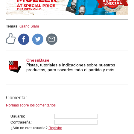
Temas:
Grand Slam
ChessBase
Pistas, tutoriales e indicaciones sobre nuestros
productos, para sacarles todo el partido y más.
Comentar
Normas sobre los comentarios
Usuario
Contraseña
¿Aún no eres usuario?
Registro