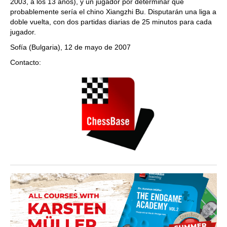
2003, a los 13 años), y un jugador por determinar que
probablemente sería el chino Xiangzhi Bu. Disputarán una liga a
doble vuelta, con dos partidas diarias de 25 minutos para cada
jugador.
Sofía (Bulgaria), 12 de mayo de 2007
Contacto: