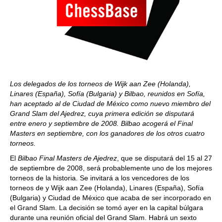
Los delegados de los torneos de Wijk aan Zee (Holanda),
Linares (España), Sofía (Bulgaria) y Bilbao, reunidos en Sofía,
han aceptado al de Ciudad de México como nuevo miembro del
Grand Slam del Ajedrez, cuya primera edición se disputará
entre enero y septiembre de 2008. Bilbao acogerá el Final
Masters en septiembre, con los ganadores de los otros cuatro
torneos.
El
Bilbao
Final Masters de Ajedrez
, que se disputará del 15 al 27
de septiembre de 2008, será probablemente uno de los mejores
torneos de la historia. Se invitará a los vencedores de los
torneos de y Wijk aan Zee (Holanda), Linares (España), Sofía
(Bulgaria) y Ciudad de México que acaba de ser incorporado en
el Grand Slam. La decisión se tomó ayer en la capital búlgara
durante una reunión oficial del Grand Slam. Habrá un sexto