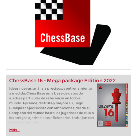
ChessBase 16 - Mega package Edition 2022
Ideas nuevas, análisis precisos, y entrenamiento
a medida. ChessBase es la base de datos de
ajedrez particular de referencia en todo el
mundo. Aprenda, disfrute y mejore su juego.
Cualquier ajedrecista con ambiciones, desde el
Campeón del Mundo hasta los jugadores de club o
los amigos ajedrecistas aficionados, trabajan con
esta herramienta.
Más...