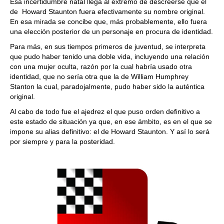
Esa incertidumbre natal llega al extremo de descreerse que el
de Howard Staunton fuera efectivamente su nombre original.
En esa mirada se concibe que, más probablemente, ello fuera
una elección posterior de un personaje en procura de identidad.
Para más, en sus tiempos primeros de juventud, se interpreta
que pudo haber tenido una doble vida, incluyendo una relación
con una mujer oculta, razón por la cual habría usado otra
identidad, que no sería otra que la de William Humphrey
Stanton la cual, paradojalmente, pudo haber sido la auténtica
original.
Al cabo de todo fue el ajedrez el que puso orden definitivo a
este estado de situación ya que, en ese ámbito, es en el que se
impone su alias definitivo: el de Howard Staunton. Y así lo será
por siempre y para la posteridad.