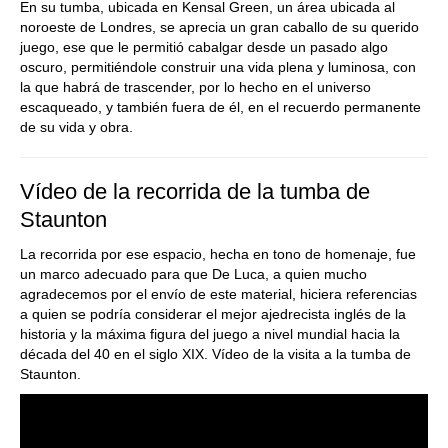
En su tumba, ubicada en Kensal Green, un área ubicada al
noroeste de Londres, se aprecia un gran caballo de su querido
juego, ese que le permitió cabalgar desde un pasado algo
oscuro, permitiéndole construir una vida plena y luminosa, con
la que habrá de trascender, por lo hecho en el universo
escaqueado, y también fuera de él, en el recuerdo permanente
de su vida y obra.
Vídeo de la recorrida de la tumba de
Staunton
La recorrida por ese espacio, hecha en tono de homenaje, fue
un marco adecuado para que De Luca, a quien mucho
agradecemos por el envío de este material, hiciera referencias
a quien se podría considerar el mejor ajedrecista inglés de la
historia y la máxima figura del juego a nivel mundial hacia la
década del 40 en el siglo XIX. Vídeo de la visita a la tumba de
Staunton.