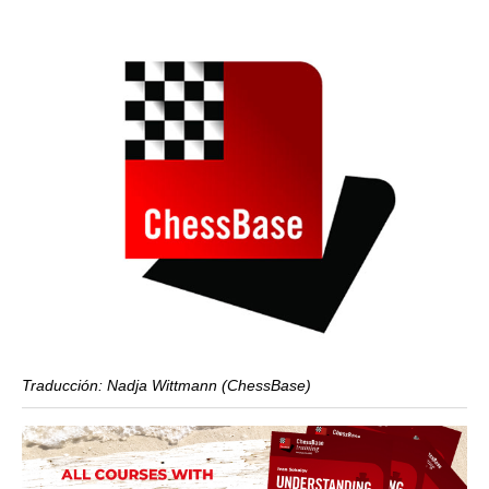
Traducción: Nadja Wittmann (ChessBase)