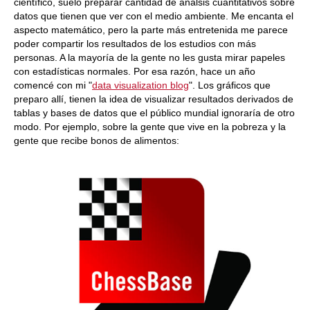
científico, suelo preparar cantidad de análsis cuantitativos sobre
datos que tienen que ver con el medio ambiente. Me encanta el
aspecto matemático, pero la parte más entretenida me parece
poder compartir los resultados de los estudios con más
personas. A la mayoría de la gente no les gusta mirar papeles
con estadísticas normales. Por esa razón, hace un año
comencé con mi "
data visualization blog
". Los gráficos que
preparo allí, tienen la idea de visualizar resultados derivados de
tablas y bases de datos que el público mundial ignoraría de otro
modo. Por ejemplo, sobre la gente que vive en la pobreza y la
gente que recibe bonos de alimentos: