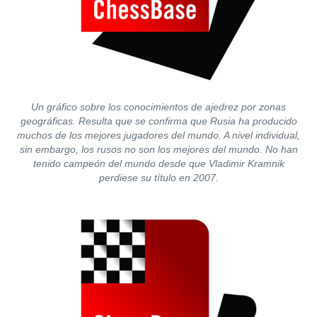
Un gráfico sobre los conocimientos de ajedrez por zonas
geográficas. Resulta que se confirma que Rusia ha producido
muchos de los mejores jugadores del mundo. A nivel individual,
sin embargo, los rusos no son los mejores del mundo. No han
tenido campeón del mundo desde que Vladimir Kramnik
perdiese su título en 2007.