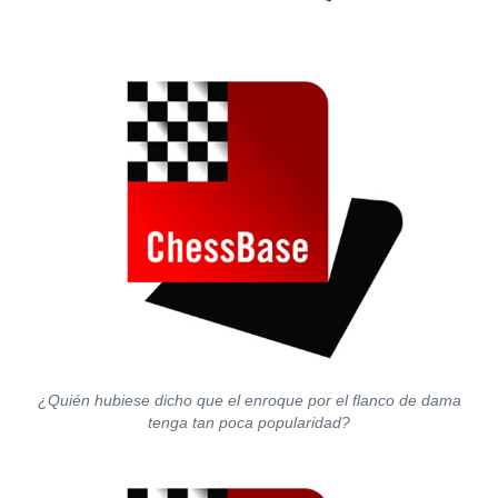
¿Quién hubiese dicho que el enroque por el flanco de dama
tenga tan poca popularidad?