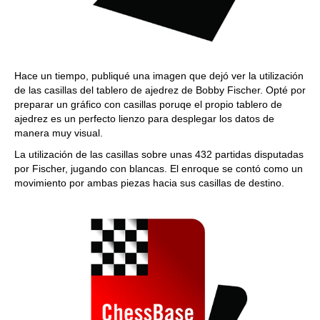
Hace un tiempo, publiqué una imagen que dejó ver la utilización
de las casillas del tablero de ajedrez de Bobby Fischer. Opté por
preparar un gráfico con casillas poruqe el propio tablero de
ajedrez es un perfecto lienzo para desplegar los datos de
manera muy visual.
La utilización de las casillas sobre unas 432 partidas disputadas
por Fischer, jugando con blancas. El enroque se contó como un
movimiento por ambas piezas hacia sus casillas de destino.