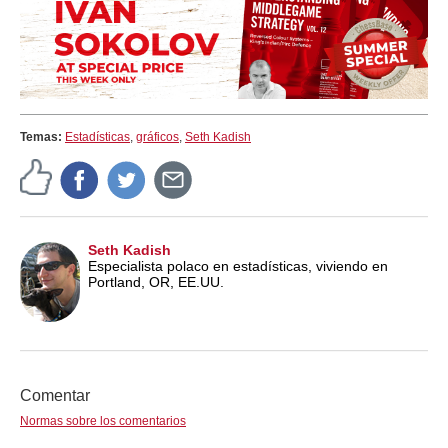
Temas:
Estadísticas
,
gráficos
,
Seth Kadish
Seth Kadish
Especialista polaco en estadísticas, viviendo en
Portland, OR, EE.UU.
Comentar
Normas sobre los comentarios