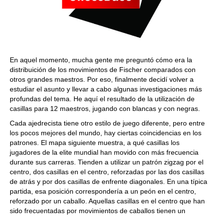
En aquel momento, mucha gente me preguntó cómo era la
distribuición de los movimientos de Fischer comparados con
otros grandes maestros. Por eso, finalmente decidí volver a
estudiar el asunto y llevar a cabo algunas investigaciones más
profundas del tema. He aquí el resultado de la utilización de
casillas para 12 maestros, jugando con blancas y con negras.
Cada ajedrecista tiene otro estilo de juego diferente, pero entre
los pocos mejores del mundo, hay ciertas coincidencias en los
patrones. El mapa siguiente muestra, a qué casillas los
jugadores de la elite mundial han movido con más frecuencia
durante sus carreras. Tienden a utilizar un patrón zigzag por el
centro, dos casillas en el centro, reforzadas por las dos casillas
de atrás y por dos casillas de enfrente diagonales. En una típica
partida, esa posición correspondería a un peón en el centro,
reforzado por un caballo. Aquellas casillas en el centro que han
sido frecuentadas por movimientos de caballos tienen un