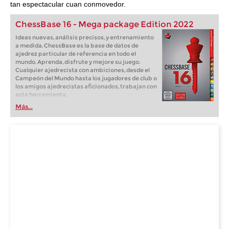
tan espectacular cuan conmovedor.
ChessBase 16 - Mega package Edition 2022
Ideas nuevas, análisis precisos, y entrenamiento
a medida. ChessBase es la base de datos de
ajedrez particular de referencia en todo el
mundo. Aprenda, disfrute y mejore su juego.
Cualquier ajedrecista con ambiciones, desde el
Campeón del Mundo hasta los jugadores de club o
los amigos ajedrecistas aficionados, trabajan con
esta herramienta.
Más...