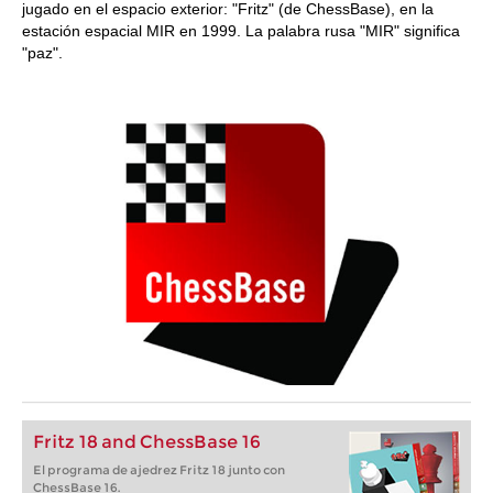
jugado en el espacio exterior: "Fritz" (de ChessBase), en la
estación espacial MIR en 1999. La palabra rusa "MIR" significa
"paz".
Fritz 18 and ChessBase 16
El programa de ajedrez Fritz 18 junto con
ChessBase 16.