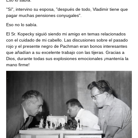
"Sí", intervino su esposa, "después de todo, Vladimir tiene que
pagar muchas pensiones conyugales".
Eso no lo sabía.
El Sr. Kopecky siguió siendo mi amigo en temas relacionados
con el cuidado de mi cabello. Las discusiones sobre el pasado
rojo y el presente negro de Pachman eran bonos interesantes
que añadían a su excelente trabajo con las tijeras. Gracias a
Dios, durante todas sus explosiones emocionales ¡mantenía la
mano firme!