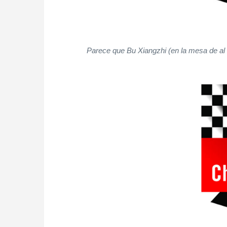
Parece que Bu Xiangzhi (en la mesa de al