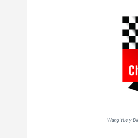
Wang Yue y Din