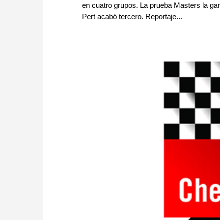
en cuatro grupos. La prueba Masters la ga
Pert acabó tercero. Reportaje...