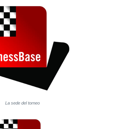
La sede del torneo