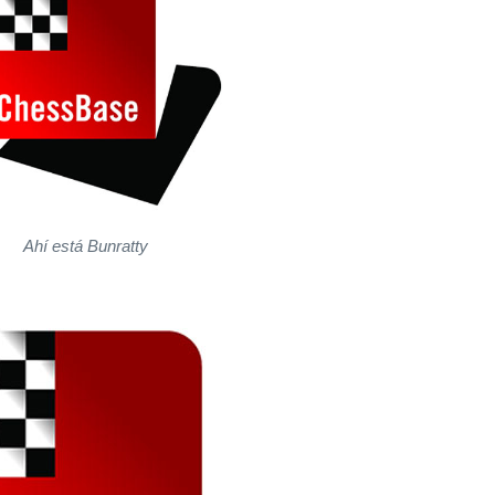
Ahí está Bunratty