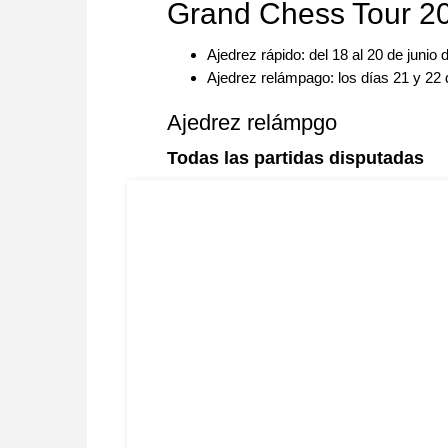
Grand Chess Tour 20
Ajedrez rápido: del 18 al 20 de junio
Ajedrez relámpago: los días 21 y 22 
Ajedrez relámpgo
Todas las partidas disputadas