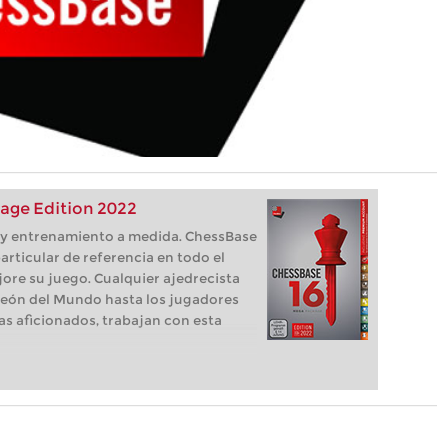
age Edition 2022
s, y entrenamiento a medida. ChessBase
articular de referencia en todo el
ore su juego. Cualquier ajedrecista
eón del Mundo hasta los jugadores
as aficionados, trabajan con esta